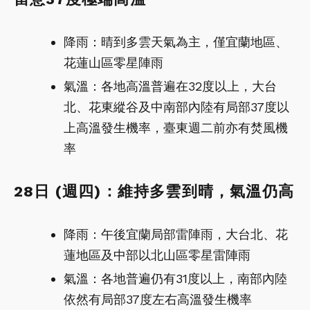
降雨：晴到多雲天氣為主，僅宜蘭地區、
花蓮山區零星陣雨
氣溫：各地高溫普遍在32度以上，大台
北、花東縱谷及中南部內陸有局部37度以
上高溫發生機率，臺東週二前亦有焚風機
率
28日 (週四)：維持多雲到晴，氣溫仍高
降雨：午後宜蘭局部雷陣雨，大台北、花
蓮地區及中部以北山區零星雷陣雨
氣溫：各地普遍仍有31度以上，南部內陸
依然有局部37度左右高溫發生機率