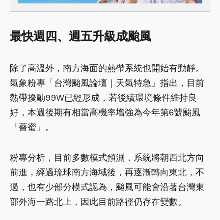
最快週四、週五升級成颱風
除了高溫外，南方海面的熱帶系統也開始有動靜。
氣象粉專「台灣颱風論壇｜天氣特急」指出，目前
熱帶擾動99W已經形成，若後續環境條件維持良
好，本週後期有相當高機率增強為今年第6號颱風
「薔蜜」。
粉專分析，目前多數模式預測，系統將朝西北方向
前進，經過琉球南方海域後，再逐漸轉向東北，不
過，也有少部分模式認為，颱風可能會沿著台灣東
部外海一路北上，因此目前路徑仍存在變數。