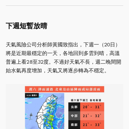
下週短暫放晴
天氣風險公司分析師黃國致指出，下週一（20日）
將是近期最穩定的一天，各地回到多雲到晴，高溫
普遍上看28至32度。不過好天氣不長，週二晚間開
始水氣再度增加，天氣又將逐步轉為不穩定。