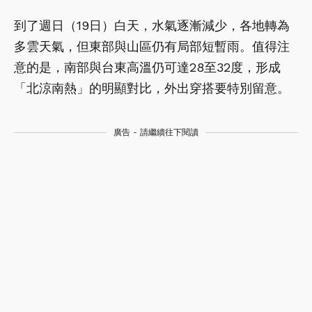
到了週日（19日）白天，水氣逐漸減少，各地轉為
多雲天氣，但東部與山區仍有局部短暫雨。值得注
意的是，南部與台東高溫仍可達28至32度，形成
「北涼南熱」的明顯對比，外出穿搭要特別留意。
廣告 - 請繼續往下閱讀