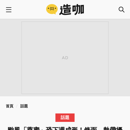
首頁
話題
話題