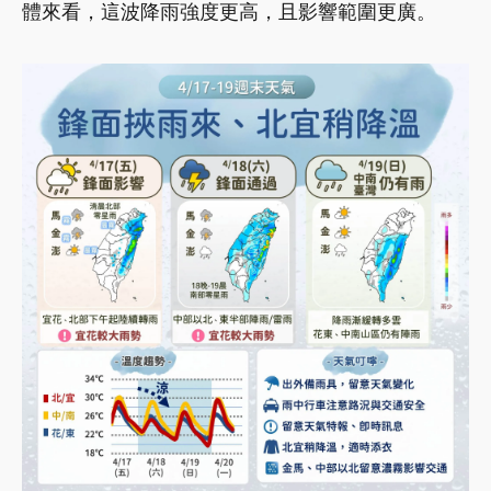
體來看，這波降雨強度更高，且影響範圍更廣。