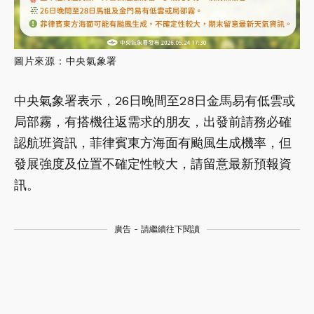
圖片來源：中央氣象署
中央氣象署表示，26日晚間至28日金馬易有低雲或
局部霧，有搭機往返需求的朋友，出發前請務必確
認航班資訊，菲律賓東方海面有颱風生成機率，但
發展強度及位置不確定性較大，請留意最新預報資
訊。
廣告 - 請繼續往下閱讀