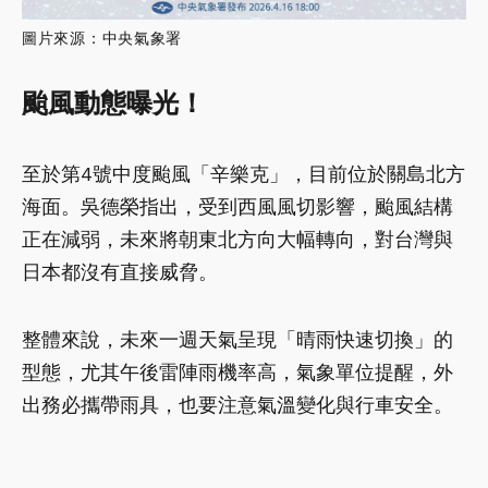
圖片來源：中央氣象署
颱風動態曝光！
至於第4號中度颱風「辛樂克」，目前位於關島北方
海面。吳德榮指出，受到西風風切影響，颱風結構
正在減弱，未來將朝東北方向大幅轉向，對台灣與
日本都沒有直接威脅。
整體來說，未來一週天氣呈現「晴雨快速切換」的
型態，尤其午後雷陣雨機率高，氣象單位提醒，外
出務必攜帶雨具，也要注意氣溫變化與行車安全。