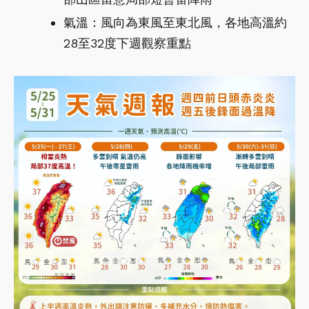
氣溫：風向為東風至東北風，各地高溫約
28至32度下週觀察重點