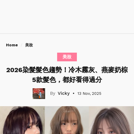
Home
美妝
美妝
2026染髮髮色趨勢！冷木霧灰、燕麥奶棕
5款髮色，都好看得過分
Vicky
13 Nov, 2025