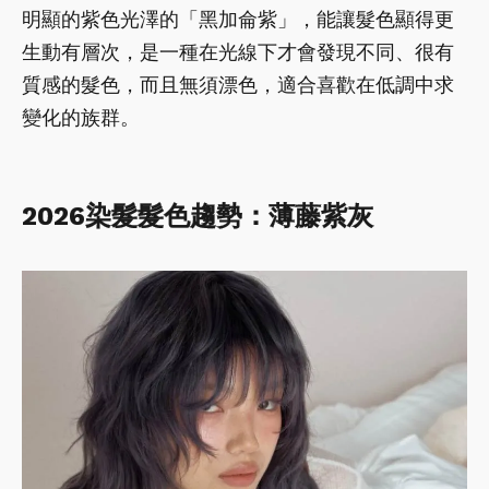
明顯的紫色光澤的「黑加侖紫」，能讓髮色顯得更
生動有層次，是一種在光線下才會發現不同、很有
質感的髮色，而且無須漂色，適合喜歡在低調中求
變化的族群。
2026染髮髮色趨勢：薄藤紫灰