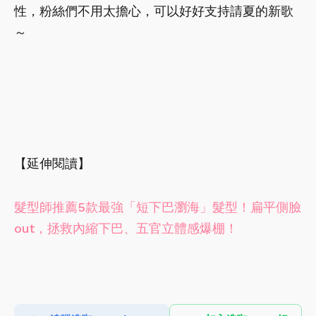
性，粉絲們不用太擔心，可以好好支持請夏的新歌
～
【延伸閱讀】
髮型師推薦5款最強「短下巴瀏海」髮型！扁平側臉
out，拯救內縮下巴、五官立體感爆棚！