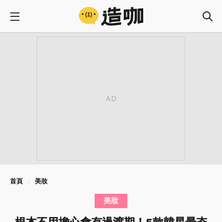
首頁
美妝
美妝