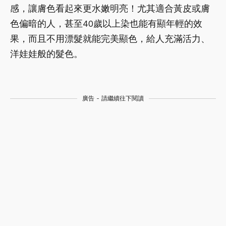
感，讓膚色看起來更水嫩明亮！尤其適合黃皮或膚
色偏暗的人，甚至40歲以上染也能有顯年輕的效
果，而且不用漂髮就能完美顯色，給人充滿活力、
洋娃娃般的髮色。
廣告 - 請繼續往下閱讀