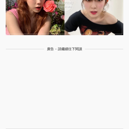
廣告 - 請繼續往下閱讀