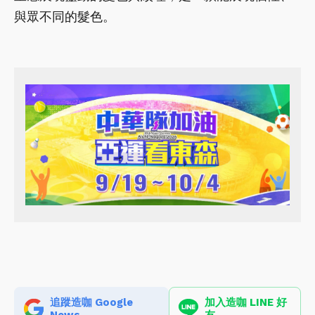
與眾不同的髮色。
追蹤造咖 Google
加入造咖 LINE 好