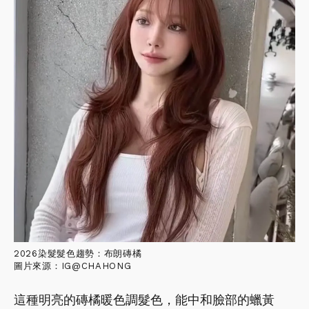
2026染髮髮色趨勢：布朗磚橘
圖片來源：IG@CHAHONG
這種明亮的磚橘暖色調髮色，能中和臉部的蠟黃