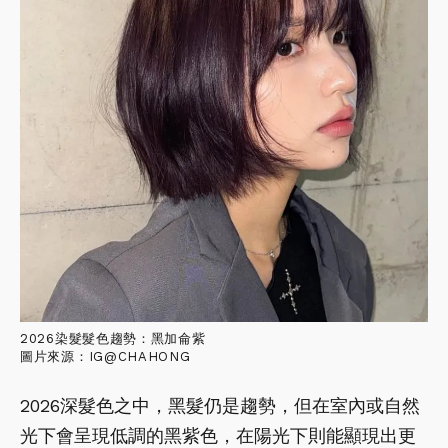
2026染髮髮色趨勢：黑加侖紫
圖片來源：IG@CHAHONG
2026深髮色之中，黑髮仍是趨勢，但在室內或自然
光下會呈現低調的黑紫色，在陽光下則能顯現出更