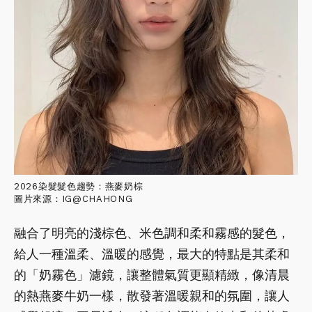
2026染髮髮色趨勢：燕麥奶棕
圖片來源：IG@CHAHONG
融合了明亮的淺棕色、米色調和柔和霧感的髮色，
給人一種溫柔、溫暖的感覺，最大的特點是其柔和
的「奶霧色」濾鏡，讓整體氣質更顯精緻，像清晨
的熱燕麥牛奶一樣，散發著溫暖親和的氛圍，讓人