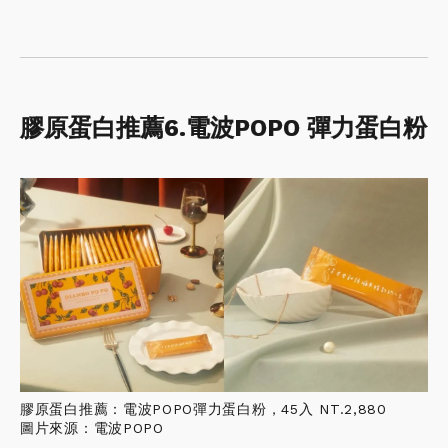
膠原蛋白推薦6.電波POPO 彈力蛋白粉
膠原蛋白推薦：電波POPO彈力蛋白粉，45入 NT.2,880
圖片來源：電波POPO