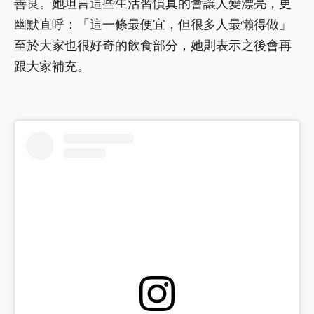
善良。她坦言這些生活習慣真的會讓人變漂亮，更
幽默直呼：「這一條最便宜，但很多人最懶得做」
至於大家也很好奇的飲食部分，她則表示之後會再
跟大家補充。