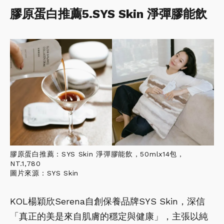
膠原蛋白推薦5.SYS Skin 淨彈膠能飲
膠原蛋白推薦：SYS Skin 淨彈膠能飲，50mlx14包，
NT.1,780
圖片來源：SYS Skin
KOL楊穎欣Serena自創保養品牌SYS Skin，深信
「真正的美是來自肌膚的穩定與健康」，主張以純