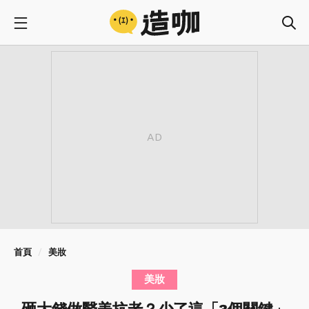
首頁
美妝
美妝