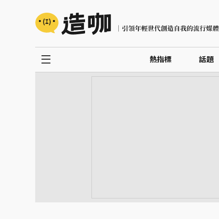
熱指標
話題