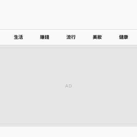
生活
賺錢
流行
美妝
健康