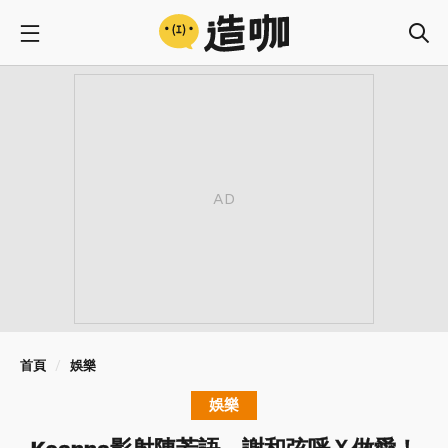
首頁
娛樂
娛樂