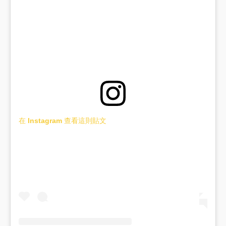
在 Instagram 查看這則貼文