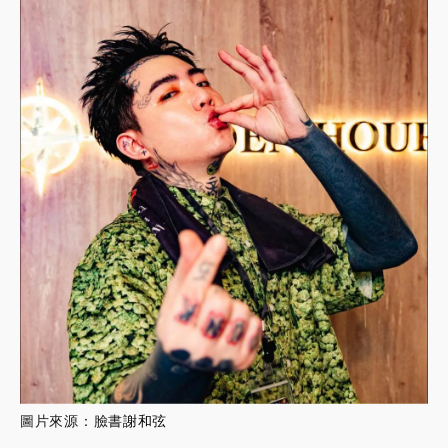
圖片來源：臉書
謝和弦