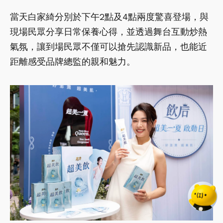
當天白家綺分別於下午2點及4點兩度驚喜登場，與
現場民眾分享日常保養心得，並透過舞台互動炒熱
氣氛，讓到場民眾不僅可以搶先認識新品，也能近
距離感受品牌總監的親和魅力。