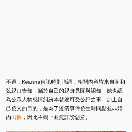
不過，Keanna偵訊時則強調，相關內容皆來自謝和
弦親口告知，屬於自己的親身見聞與認知，她也認
為公眾人物感情糾紛本就屬可受公評之事，加上自
己發文的目的，是為了澄清事件發生時間點並非婚
內
出軌
，因此主觀上並無誹謗惡意。