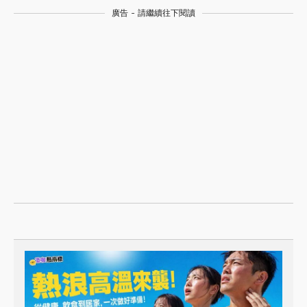
廣告 - 請繼續往下閱讀