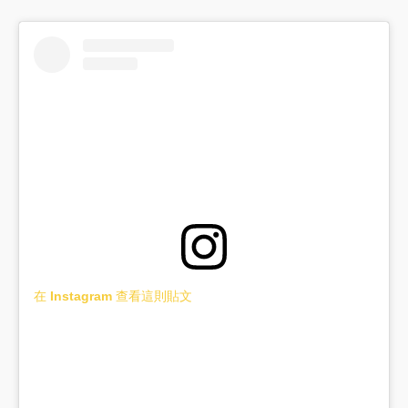
在 Instagram 查看這則貼文