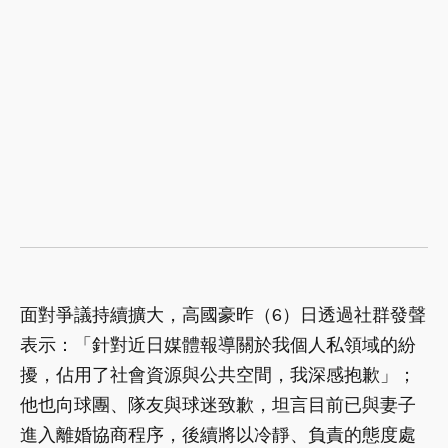
面對爭議持續擴大，高國豪昨（6）日透過社群發聲
表示：「針對近日媒體報導關於我個人私領域的紛
擾，佔用了社會資源與公共空間，我深感抱歉」；
他也向球團、隊友與球迷致歉，坦言目前已與妻子
進入離婚協商程序，後續將以冷靜、負責的態度處