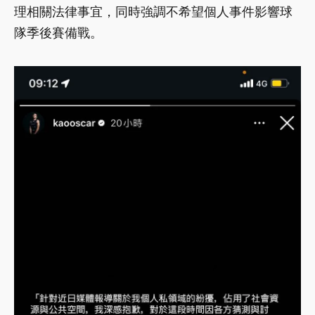
理相關法律事宜，同時強調不希望個人事件影響球
隊季後賽備戰。