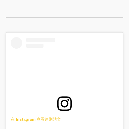
在 Instagram 查看這則貼文