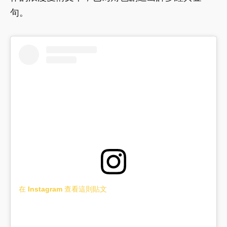
句。
在 Instagram 查看這則貼文