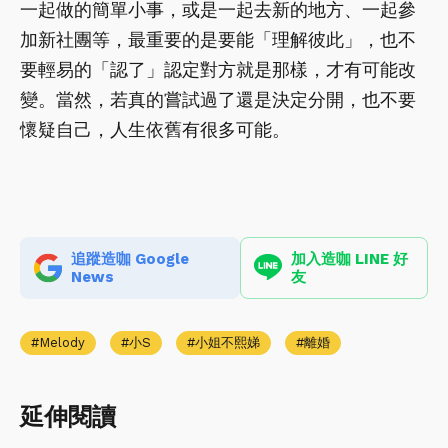
一起做的簡單小事，或是一起去新的地方、一起參
加新社團等，最重要的是要能「理解彼此」，也不
要輕易的「認了」認定對方就是那樣，才有可能改
變。當然，若真的嘗試過了還是決定分開，也不要
懷疑自己，人生依舊有很多可能。
追蹤造咖 Google
加入造咖 LINE 好
News
友
Melody
小S
小姐不熙娣
離婚
延伸閱讀