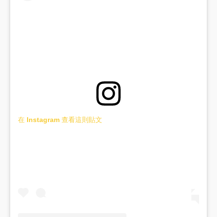
在 Instagram 查看這則貼文