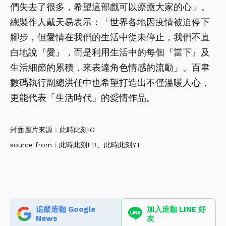
們失去了很多，希望這部戲可以療癒大家的心」。
總製作人戴天易表示：「世界各地因疫情被迫停下
腳步，但愛情在我們的生活中從未停止，我們不直
白地說『愛』，而是利用生活中的每個『當下』及
生活細節的累積，來表達角色情感的流動」。百聿
數碼執行副總洪任中也希望打造出不僅溫暖人心，
更能代表「生活時代」的愛情作品。
封面圖片來源：此時此刻IG
source from：此時此刻FB、此時此刻YT
追蹤造咖 Google
加入造咖 LINE 好
News
友