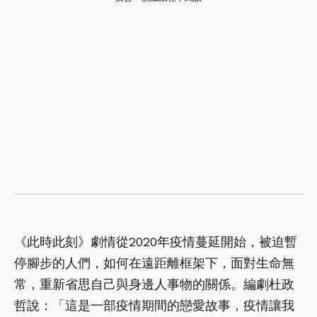
《此時此刻》劇情從2020年疫情蔓延開始，被迫暫
停腳步的人們，如何在遠距離框架下，面對生命無
常，重新省思自己與身邊人事物的關係。編劇杜政
哲說：「這是一部疫情期間的戀愛故事，疫情讓我