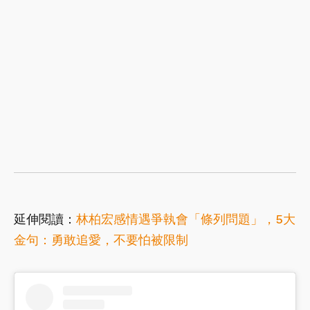
延伸閱讀：
林柏宏感情遇爭執會「條列問題」，5大
金句：勇敢追愛，不要怕被限制