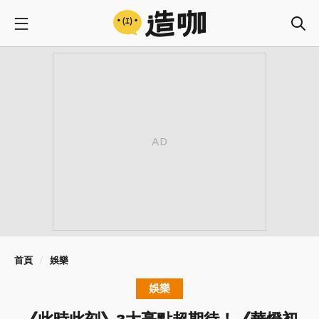
首頁
娛樂
娛樂