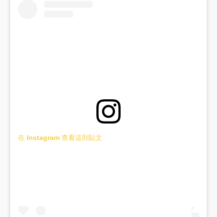
在 Instagram 查看這則貼文