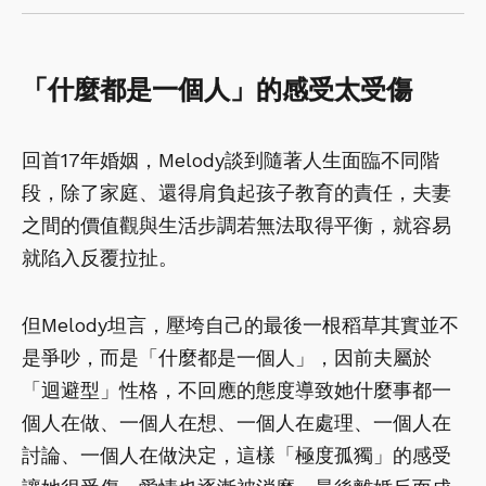
「什麼都是一個人」的感受太受傷
回首17年婚姻，Melody談到隨著人生面臨不同階
段，除了家庭、還得肩負起孩子教育的責任，夫妻
之間的價值觀與生活步調若無法取得平衡，就容易
就陷入反覆拉扯。
但Melody坦言，壓垮自己的最後一根稻草其實並不
是爭吵，而是「什麼都是一個人」，因前夫屬於
「迴避型」性格，不回應的態度導致她什麼事都一
個人在做、一個人在想、一個人在處理、一個人在
討論、一個人在做決定，這樣「極度孤獨」的感受