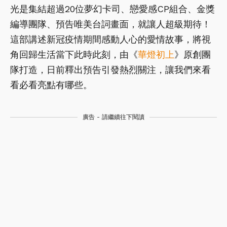
光是集結超過20位夢幻卡司、戀愛感CP組合、金獎
編導團隊、預告唯美台詞畫面，就讓人超級期待！
這部講述新冠疫情期間感動人心的愛情故事，將視
角回歸生活當下此時此刻，由《
華燈初上
》原創團
隊打造，日前釋出預告引發熱烈關注，讓我們來看
看必看亮點有哪些。
廣告 - 請繼續往下閱讀