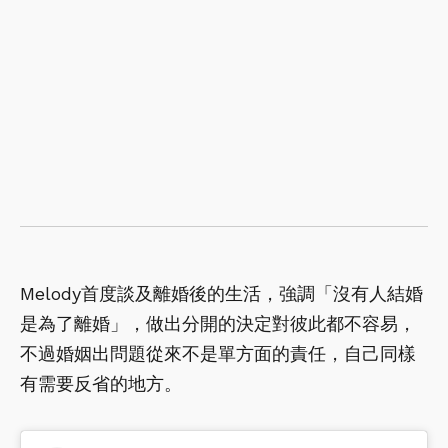
Melody首度談及離婚後的生活，強調「沒有人結婚
是為了離婚」，做出分開的決定對彼此都不容易，
不過婚姻出問題從來不是單方面的責任，自己同樣
有需要反省的地方。