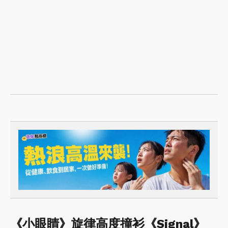
《小眼睛》旋律高度撞衫《Signal》