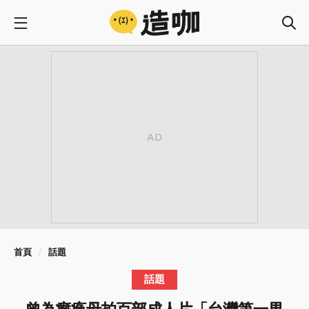
首頁
話題
話題