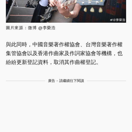
圖片來源 : 微博 @李榮浩
與此同時，中國音樂著作權協會、台灣音樂著作權
集管協會以及香港作曲家及作詞家協會等機構，也
紛紛更新登記資料，取消其作曲權登記。
廣告 - 請繼續往下閱讀