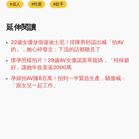
成人
性愛
歌手
延伸閱讀
22歲女優放假遊迪士尼！排隊男秒認出喊「拍AV
的」，她心碎發文：下流的話都聽見了
懷孕照樣拍片！29歲AV女優認當單親媽，「特殊癖
好」讓她年收直逼2000萬
孕婦拍AV賺8百萬！拍到一半緊急生產，驕傲喊：
「跟女兒一起工作」