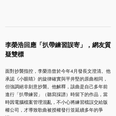
李榮浩回應「扒帶練習誤寄」，網友質
疑雙標
面對抄襲指控，李榮浩曾於今年4月發長文澄清。他
承認《小眼睛》的旋律確實與平井堅的原曲相同，
但強調絕非刻意抄襲。他解釋，該曲是自己多年前
進行「扒帶練習」（聽寫採譜）時留下的作品，當
時因電腦檔案管理混亂，不小心將練習檔誤交給版
權公司，才導致歌曲被授權發行並延續多年的爭