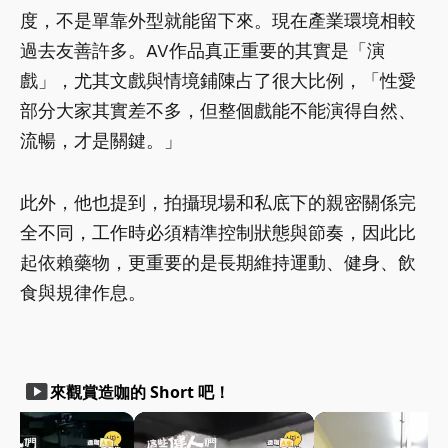
度，不是單靠外型就能留下來。現在產業環境相較
過去友善許多。AV作品真正重要的其實是「演
戲」，尤其文戲與情境鋪陳占了很大比例，「性愛
部分大家其實差不多，但整個戲能不能演得自然、
流暢，才是關鍵。」
此外，他也提到，拍攝現場和私底下的親密關係完
全不同，工作時必須精準控制狀態與節奏，因此比
起依賴藥物，更重要的是長期維持運動、健身、飲
食與規律作息。
smart_display
來觀賞造咖的 Short 吧！