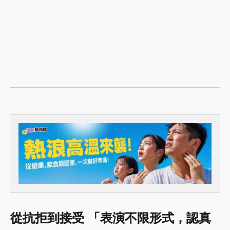
從抗拒到接受 「表演不限形式，認真