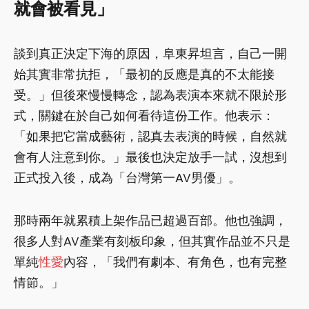
就會被看見」
談到真正決定下海的原因，阜東昇坦言，自己一開
始其實非常抗拒，「最初的反應是真的不太能接
受。」但後來慢慢轉念，認為表演本來就不限於形
式，關鍵在於自己如何看待這份工作。他表示：
「如果把它當成藝術，認真去表演的時候，自然就
會有人注意到你。」最後也決定放手一試，沒想到
正式投入後，成為「台灣第一AV男優」。
那時兩年就累積上架作品已超過百部。他也強調，
很多人對AV產業有刻板印象，但其實作品並不只是
單純
性愛
內容，「我們有劇本、有角色，也有完整
情節。」