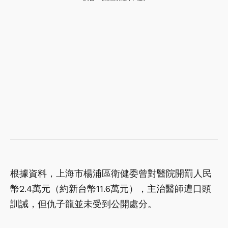
根據資料，上海市楊浦區衛健委曾對醫院開罰人民
幣2.4萬元（約新台幣11.6萬元），主治醫師遭口頭
訓誡，但仇子龍並未受到公開處分。