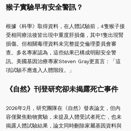
猴子實驗早有安全警訊？
根據《科學》取得資料，在人體試驗前，4隻猴子接
受相同療法後皆出現中重度肝損傷，其中1隻出現腎
損傷。但相關毒理資料未完整提交倫理委員會審
查。多名專家認為，這些結果已構成明顯安全警
訊。美國基因治療專家Steven Gray更直言：「這
項試驗不應進入人體階段。」
《自然》刊登研究卻未揭露死亡事件
2026年2月，研究團隊在《自然》發表論文，但內
容僅聚焦動物實驗，未提及人體受試者死亡，也未
揭露人體試驗結果，論文同時刪除家屬基因資料與