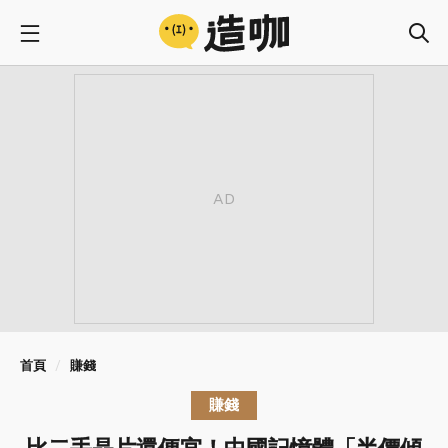
首頁
賺錢
賺錢