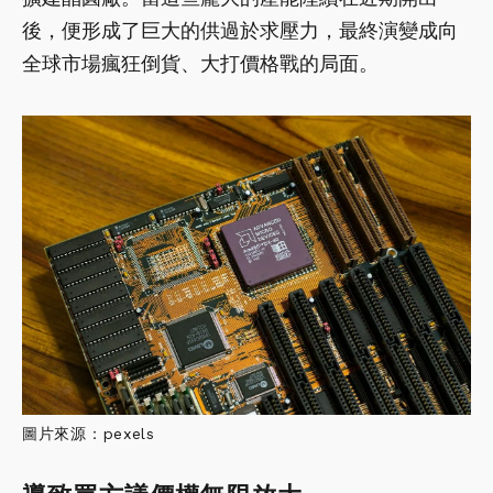
後，便形成了巨大的供過於求壓力，最終演變成向
全球市場瘋狂倒貨、大打價格戰的局面。
圖片來源：pexels