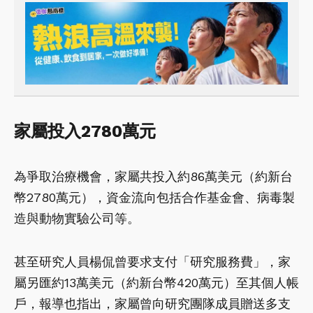
家屬投入2780萬元
為爭取治療機會，家屬共投入約86萬美元（約新台
幣2780萬元），資金流向包括合作基金會、病毒製
造與動物實驗公司等。
甚至研究人員楊侃曾要求支付「研究服務費」，家
屬另匯約13萬美元（約新台幣420萬元）至其個人帳
戶，報導也指出，家屬曾向研究團隊成員贈送多支