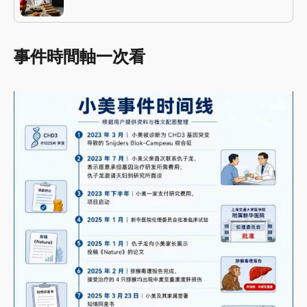
事件時間軸一次看