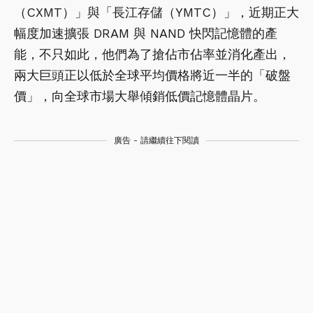
（CXMT）」與「長江存儲（YMTC）」，近期正大
幅度加速擴張 DRAM 與 NAND 快閃記憶體的產
能，不只如此，他們為了搶佔市佔率並消化產出，
兩大巨頭正以低於全球平均價格將近一半的「破盤
價」，向全球市場大舉傾銷低價記憶體晶片。
廣告 - 請繼續往下閱讀