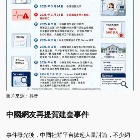
圖片來源：抖音
中國網友再提賀建奎事件
事件曝光後，中國社群平台掀起大量討論，不少網