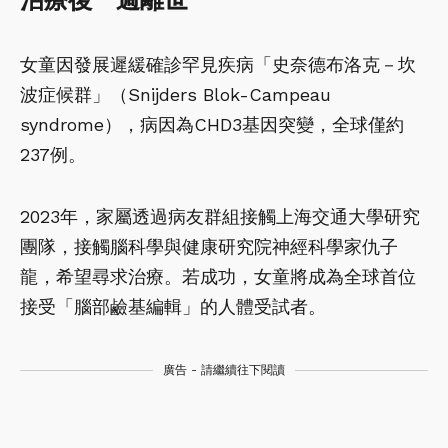
治療後一週離世
女童因發展遲緩確診罕見疾病「史奈德布洛克－坎
波症候群」（Snijders Blok-Campeau
syndrome），病因為CHD3基因突變，全球僅約
237例。
2023年，家屬透過病友群組接觸上海交通大學研究
團隊，接觸腦科學與健康研究院神經科學家仇子
龍，希望尋求治療。若成功，女童將成為全球首位
接受「腦部鹼基編輯」的人體受試者。
廣告 - 請繼續往下閱讀