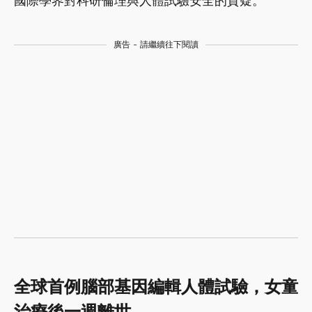
國際學界對科研倫理與人體試驗安全的質疑。
廣告 - 請繼續往下閱讀
全球首例腦部基因編輯人體試驗，女童