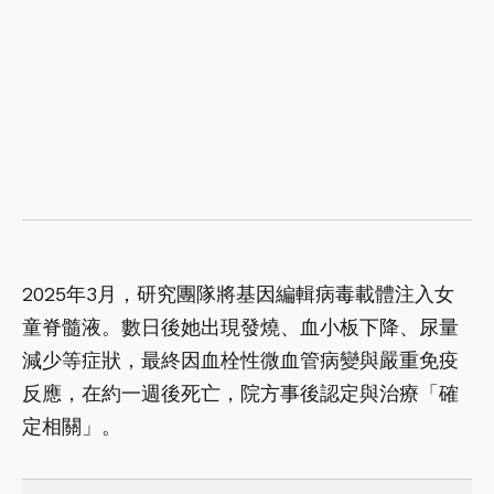
2025年3月，研究團隊將基因編輯病毒載體注入女
童脊髓液。數日後她出現發燒、血小板下降、尿量
減少等症狀，最終因血栓性微血管病變與嚴重免疫
反應，在約一週後死亡，院方事後認定與治療「確
定相關」。