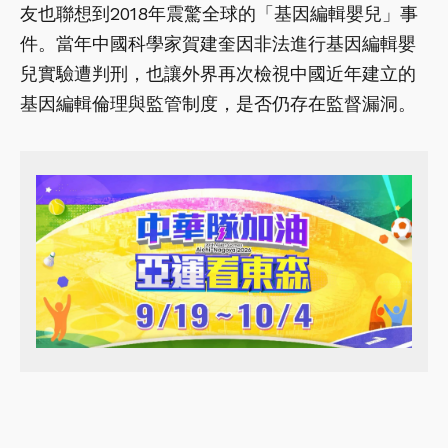
友也聯想到2018年震驚全球的「基因編輯嬰兒」事
件。當年中國科學家賀建奎因非法進行基因編輯嬰
兒實驗遭判刑，也讓外界再次檢視中國近年建立的
基因編輯倫理與監管制度，是否仍存在監督漏洞。