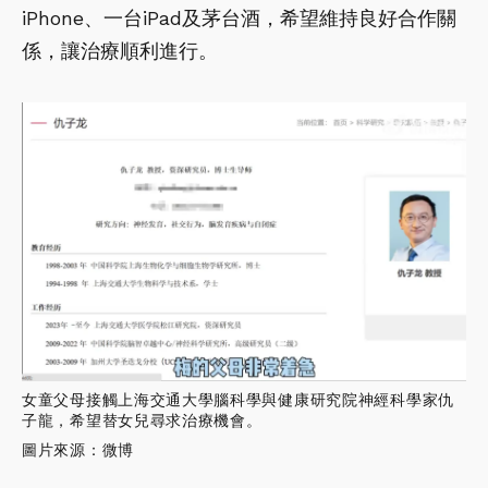
iPhone、一台iPad及茅台酒，希望維持良好合作關
係，讓治療順利進行。
女童父母接觸上海交通大學腦科學與健康研究院神經科學家仇
子龍，希望替女兒尋求治療機會。
圖片來源：微博