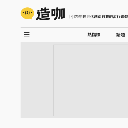
熱指標
話題