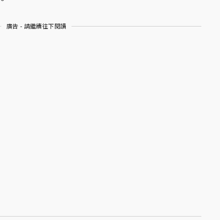
廣告 - 請繼續往下閱讀