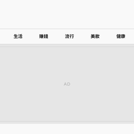
生活
賺錢
流行
美妝
健康