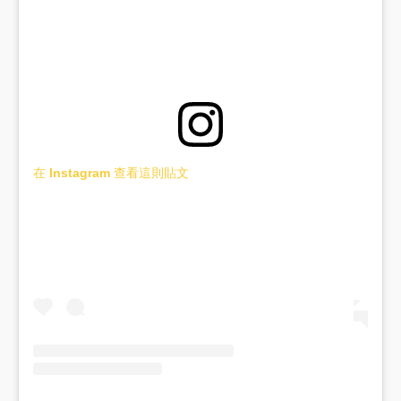
在 Instagram 查看這則貼文