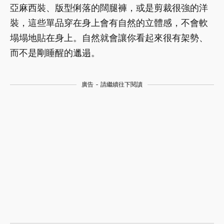
亞麻西裝、版型俐落的闊腿褲，或是剪裁很強的洋
裝，這些單品穿在身上會有自然的立體感，不會軟
塌塌地貼在身上。自然就會讓你看起來很有架勢、
而不是剛睡醒的邋遢。
廣告 - 請繼續往下閱讀