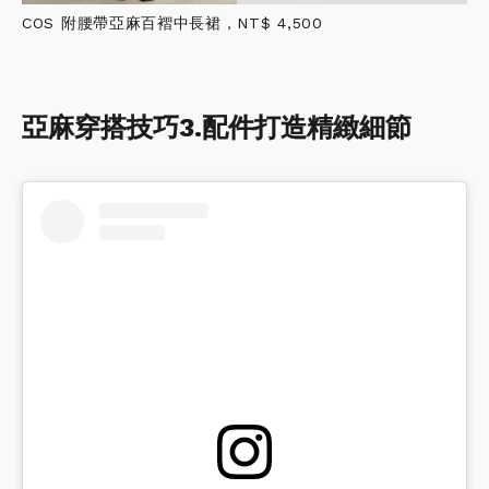
COS 附腰帶亞麻百褶中長裙，NT$ 4,500
亞麻穿搭技巧3.配件打造精緻細節