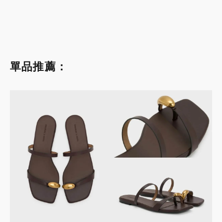
單品推薦：