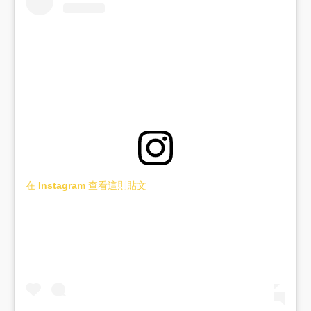
在 Instagram 查看這則貼文