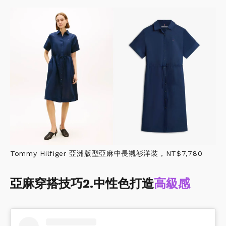
Tommy Hilfiger 亞洲版型亞麻中長襯衫洋裝，NT$7,780
亞麻穿搭技巧2.中性色打造
高級感