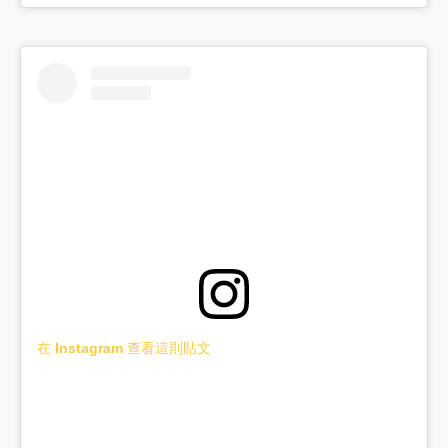
在 Instagram 查看這則貼文