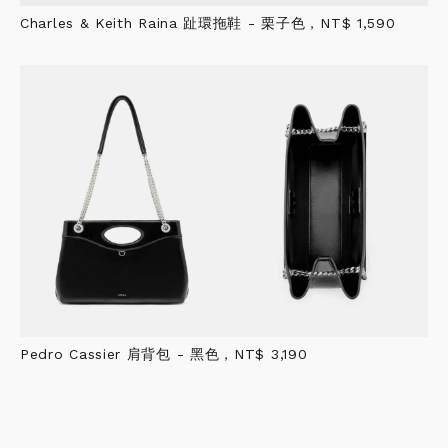
Charles & Keith Raina 趾環拖鞋 - 栗子色，NT$ 1,590
Pedro Cassier 肩背包 - 黑色，NT$ 3,190