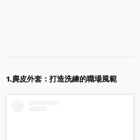
1.麂皮外套：打造洗練的職場風範