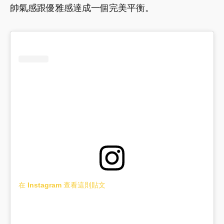
帥氣感跟優雅感達成一個完美平衡。
在 Instagram 查看這則貼文