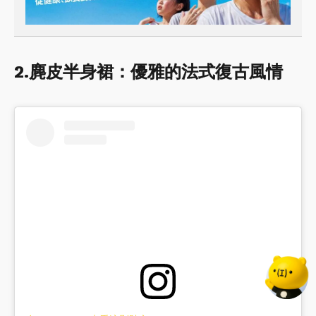
2.麂皮半身裙：優雅的法式復古風情