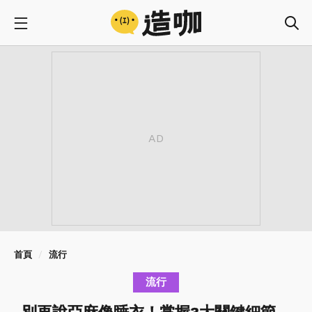
首頁
流行
流行