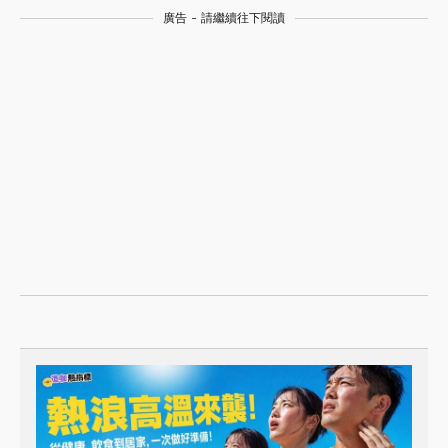
廣告 - 請繼續往下閱讀