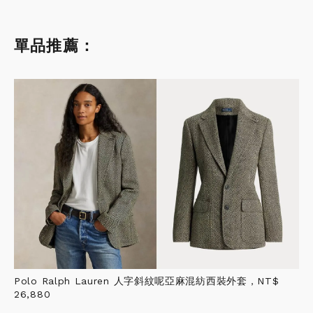
單品推薦：
Polo Ralph Lauren 人字斜紋呢亞麻混紡西裝外套，NT$
26,880