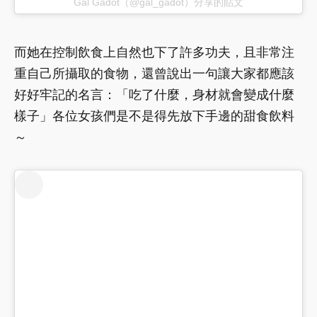
Gal Gadot（@gal_gadot）分享的貼文
而她在控制飲食上自然也下了許多功夫，且非常注
重自己所攝取的食物，還曾說出一句讓大家都應該
好好牢記的名言：「吃了什麼，身材就會變成什麼
樣子」各位女孩們是不是得先放下手邊的甜食飲料
～