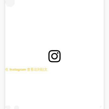
在 Instagram 查看這則貼文