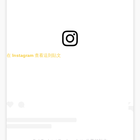
在 Instagram 查看這則貼文