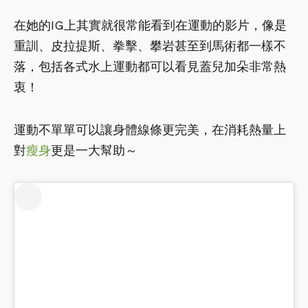
在她的IG上其實就很常能看到在運動的影片，像是
重訓、皮拉提斯、拳擊、攀岩甚至到馬術都一樣不
落，包括各式水上運動都可以看見蓋兒加朵非常熱
衷！
運動不單單可以讓身體線條更完美，在消耗熱量上
對
瘦身
更是一大幫助～