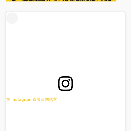
在 Instagram 查看這則貼文