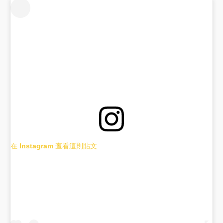
在 Instagram 查看這則貼文