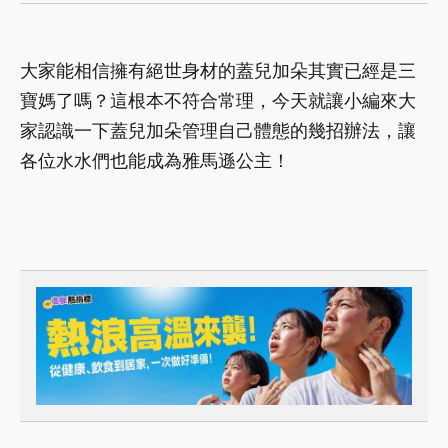
大家能相信擁有絕世身材的蓋兒加朵其實已經是三
寶媽了嗎？這根本不符合常理，今天就讓小編來大
家認識一下蓋兒加朵管理自己體態的幾招辦法，讓
各位水水們也能成為雅馬遜公主！