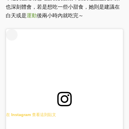
也深刻體會，若是想吃一些小甜食，她則是建議在
白天或是
運動
後兩小時內就吃完～
在 Instagram 查看這則貼文