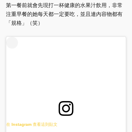
第一餐前就會先現打一杯健康的水果汁飲用，非常
注重早餐的她每天都一定要吃，並且連內容物都有
「規格」（笑）
在 Instagram 查看這則貼文