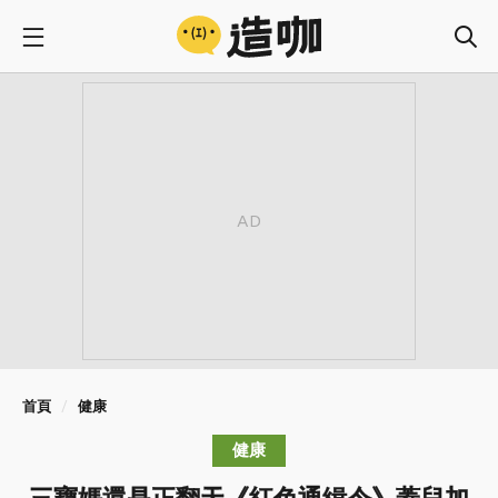
首頁
健康
健康