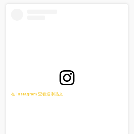
在 Instagram 查看這則貼文