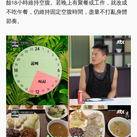
餘18小時維持空腹。若晚上有聚餐或工作，就改成
不吃午餐，仍維持固定空腹時間，盡量不打亂身體
節奏。