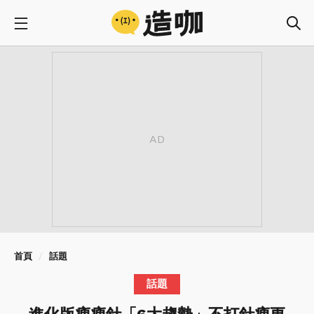
首頁
話題
話題