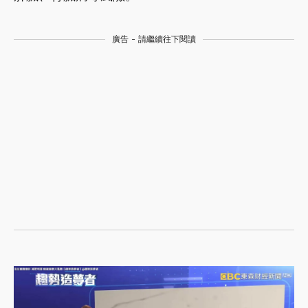
廣告 - 請繼續往下閱讀