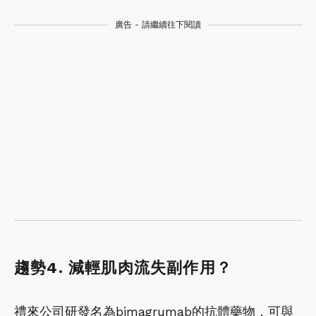
廣告 - 請繼續往下閱讀
趨勢4. 減輕肌肉流失副作用？
禮來公司研發名為bimagrumab的抗體藥物，可與