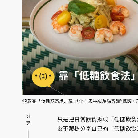
48歲靠「低糖飲食法」瘦10kg！更年期減脂食譜5關鍵，掉
只是把日常飲食換成「低糖飲食法
友不藏私分享自己的「低糖飲食