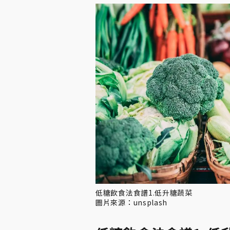
低糖飲食法食譜1.低升糖蔬菜
圖片來源：unsplash