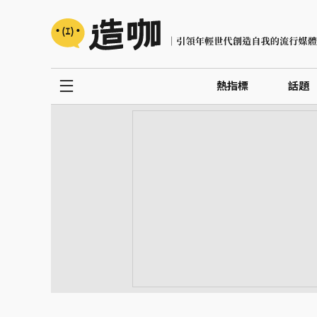
熱指標
話題