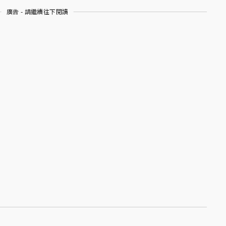
廣告 - 請繼續往下閱讀