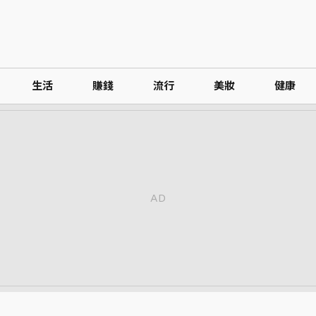
生活
賺錢
流行
美妝
健康