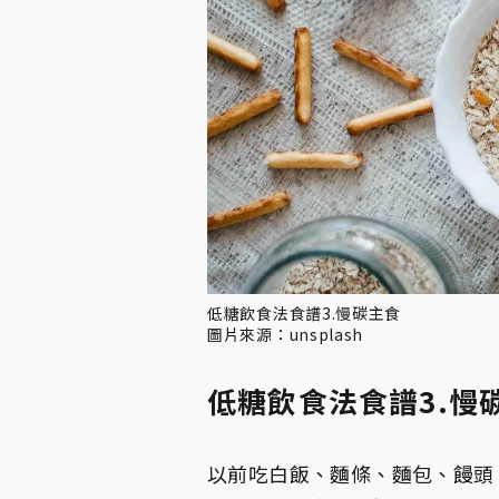
低糖飲食法食譜3.慢碳主食
圖片來源：unsplash
低糖飲食法食譜3.慢
以前吃白飯、麵條、麵包、饅頭