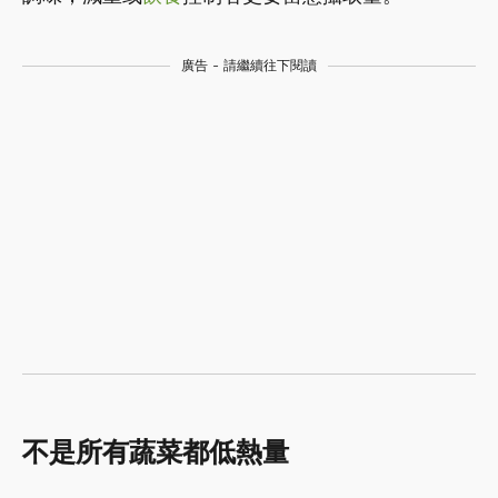
廣告 - 請繼續往下閱讀
不是所有蔬菜都低熱量