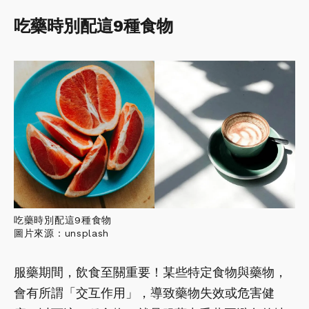
吃藥時別配這9種食物
吃藥時別配這9種食物
圖片來源：unsplash
服藥期間，飲食至關重要！某些特定食物與藥物，
會有所謂「交互作用」，導致藥物失效或危害健