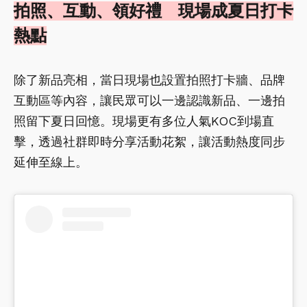
拍照、互動、領好禮 現場成夏日打卡
熱點
除了新品亮相，當日現場也設置拍照打卡牆、品牌
互動區等內容，讓民眾可以一邊認識新品、一邊拍
照留下夏日回憶。現場更有多位人氣KOC到場直
擊，透過社群即時分享活動花絮，讓活動熱度同步
延伸至線上。