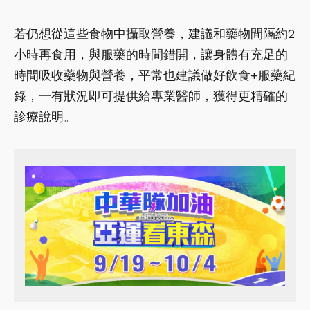
若仍想從這些食物中攝取營養，建議和藥物間隔約2
小時再食用，與服藥的時間錯開，讓身體有充足的
時間吸收藥物與營養，平常也建議做好飲食+服藥紀
錄，一有狀況即可提供給專業醫師，獲得更精確的
診療說明。