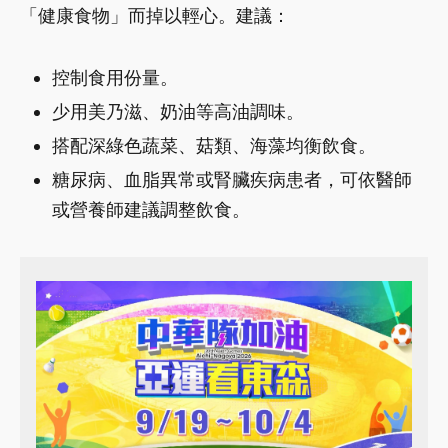
「健康食物」而掉以輕心。建議：
控制食用份量。
少用美乃滋、奶油等高油調味。
搭配深綠色蔬菜、菇類、海藻均衡飲食。
糖尿病、血脂異常或腎臟疾病患者，可依醫師
或營養師建議調整飲食。