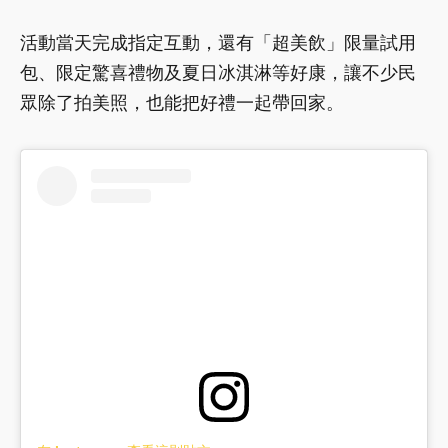
活動當天完成指定互動，還有「超美飲」限量試用
包、限定驚喜禮物及夏日冰淇淋等好康，讓不少民
眾除了拍美照，也能把好禮一起帶回家。