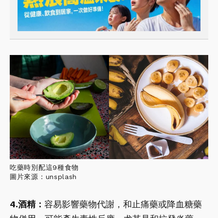
吃藥時別配這9種食物
圖片來源：unsplash
4.酒精：
容易影響藥物代謝，和止痛藥或降血糖藥