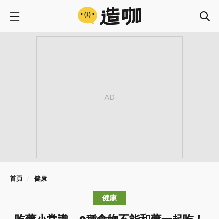
首頁
健康
健康