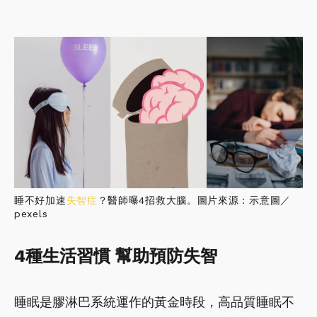
睡不好加速
失智症
？醫師曝4招救大腦。圖片來源：示意圖／
pexels
4種生活習慣 幫助預防失智
睡眠是膠淋巴系統運作的黃金時段，高品質睡眠不