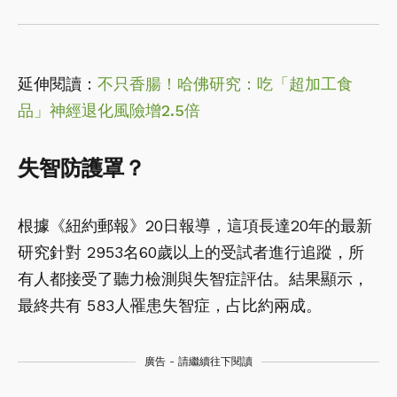
延伸閱讀：
不只香腸！哈佛研究：吃「超加工食
品」神經退化風險增2.5倍
失智防護罩？
根據《紐約郵報》20日報導，這項長達20年的最新
研究針對 2953名60歲以上的受試者進行追蹤，所
有人都接受了聽力檢測與失智症評估。結果顯示，
最終共有 583人罹患失智症，占比約兩成。
廣告 - 請繼續往下閱讀