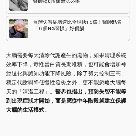
醫師揭6招保命法必學
台灣失智症增速比全球快1.5倍！醫師點名
「６個NG習慣」好傷腦
大腦需要每天清除代謝產生的廢物，如果清理系統
效率下降，毒性蛋白質長期堆積，也可能會增加神
經退化與認知功能下降風險，除了努力控制三高、
穩定代謝與降低慢性發炎之外，更不能忽略大腦每
天的「清潔工程」。
醫界也指出，預防失智不能等
到出現症狀才開始，而是應從中年階段就建立保護
大腦的生活模式。