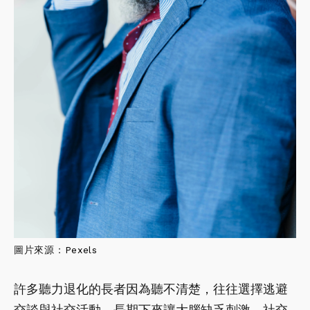
圖片來源：
Pexels
許多聽力退化的長者因為聽不清楚，往往選擇逃避
交談與社交活動，長期下來讓大腦缺乏刺激，社交