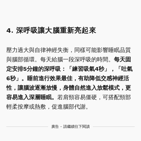
4. 深呼吸讓大腦重新亮起來
壓力過大與自律神經失衡，同樣可能影響睡眠品質
與腦部循環。每天給腦一段深呼吸的時間。
每天固
定安排5分鐘的深呼吸：「練習吸氣4秒」，「吐氣
6秒」。睡前進行效果最佳，有助降低交感神經活
性，讓腦波逐漸放慢，身體自然進入放鬆模式，更
容易進入深層睡眠。
若肩頸容易僵硬，可搭配頸部
輕柔按摩或熱敷，促進腦部代謝。
廣告 - 請繼續往下閱讀