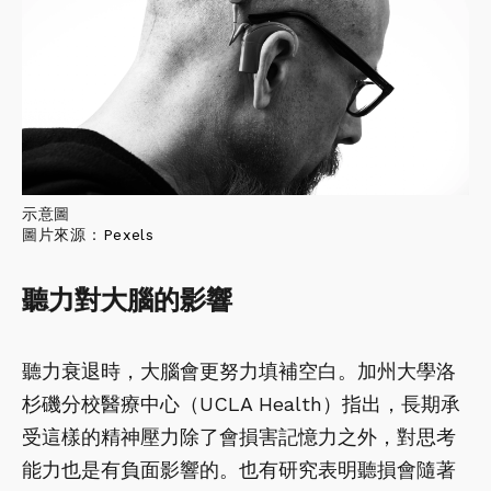
示意圖
圖片來源：
Pexels
聽力對大腦的影響
聽力衰退時，大腦會更努力填補空白。加州大學洛
杉磯分校醫療中心（UCLA Health）指出，長期承
受這樣的精神壓力除了會損害記憶力之外，對思考
能力也是有負面影響的。也有研究表明聽損會隨著