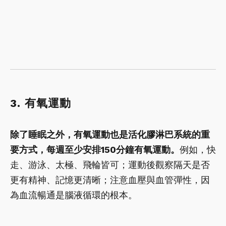
3. 有氧運動
除了睡眠之外，有氧運動也是活化膠淋巴系統的重
要方式，每週至少安排150分鐘有氧運動。
例如，快
走、游泳、太極、飛輪皆可；運動後觀察隔天是否
更有精神、記憶更清晰；注意血壓與血管彈性，因
為血流暢通是腦液循環的根本。