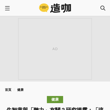
首頁
健康
健康