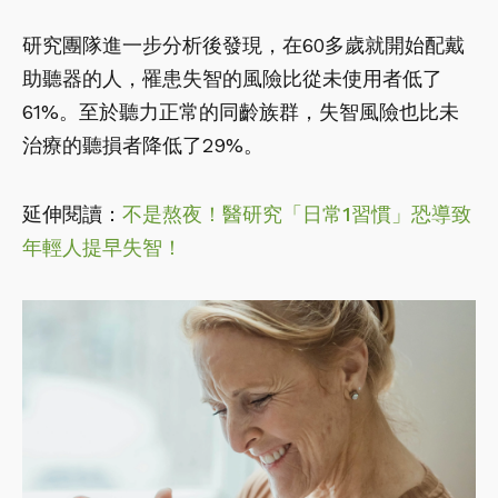
研究團隊進一步分析後發現，在60多歲就開始配戴
助聽器的人，罹患失智的風險比從未使用者低了
61%。至於聽力正常的同齡族群，失智風險也比未
治療的聽損者降低了29%。
延伸閱讀：
不是熬夜！醫研究「日常1習慣」恐導致
年輕人提早失智！