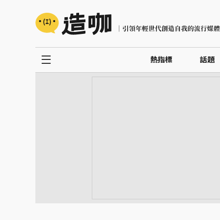
熱指標
話題