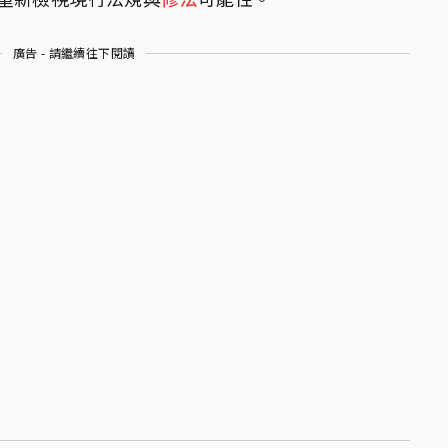
廣告 - 請繼續往下閱讀