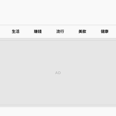
生活
賺錢
流行
美妝
健康