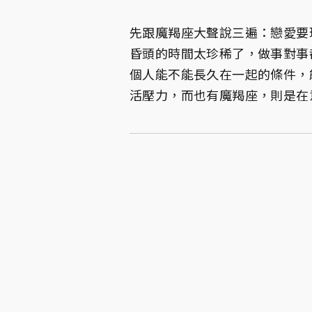
先跟魔羯座大聲說三遍：戀愛要
昏頭的時間太珍稀了，做事對事
個人能不能長久在一起的條件，
活壓力，而也有魔羯座，則是在