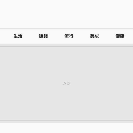
生活
賺錢
流行
美妝
健康