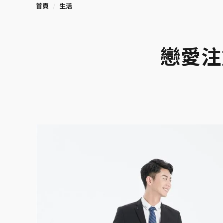
首頁
生活
戀愛注