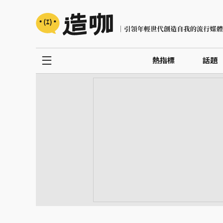
熱指標
話題