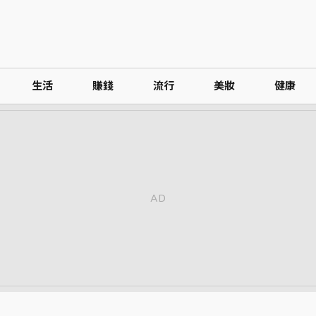
生活
賺錢
流行
美妝
健康