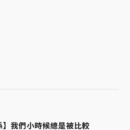
係】我們小時候總是被比較