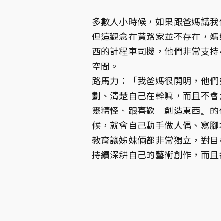
多數人小時候，如果跟爸媽講我
但這觀念在黃路家並不存在，媽
西的計程車司機，他們非常支持
空間。
路馬力：「我爸媽很開明，他們
劃、清楚自己在幹嘛，而且不會
靈精怪、跟喜歡『創造東西』的
候，就會自己動手做人偶、寫腳
教育讓姊妹倆都非常獨立，對目
持續深耕自己的藝術創作，而且