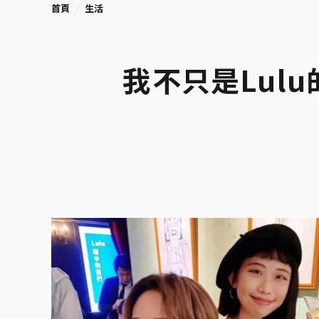
首頁
生活
我不只是Lul