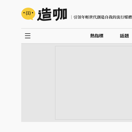
熱指標
話題