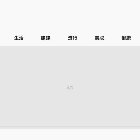
生活
賺錢
流行
美妝
健康