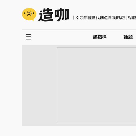
熱指標
話題