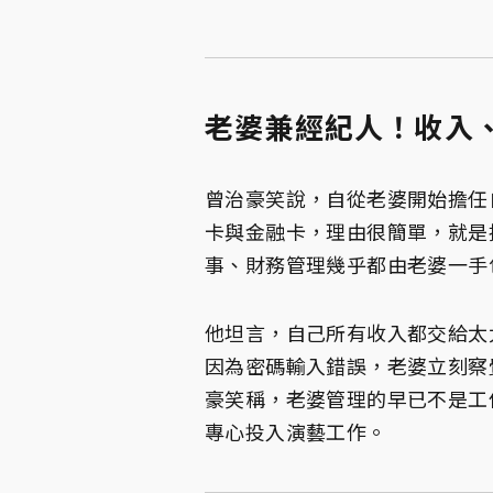
老婆兼經紀人！收入
曾治豪笑說，自從老婆開始擔任
卡與金融卡，理由很簡單，就是
事、財務管理幾乎都由老婆一手
他坦言，自己所有收入都交給太
因為密碼輸入錯誤，老婆立刻察
豪笑稱，老婆管理的早已不是工
專心投入演藝工作。