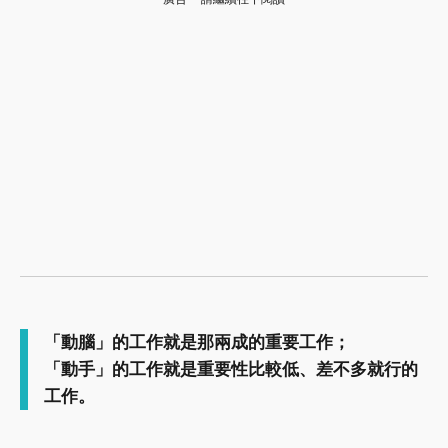
「動腦」的工作就是那兩成的重要工作；
「動手」的工作就是重要性比較低、差不多就行的
工作。