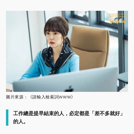
圖片來源：《請輸入檢索詞WWW》
工作總是提早結束的人，必定都是「差不多就好」
的人。