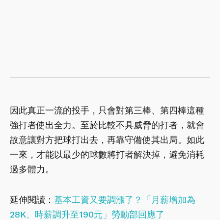
因此真正一流的投手，只會對第三棒、第四棒這種
強打者使出全力。至於比較不具威脅的打者，就會
故意讓對方把球打出去，再靠守備使其出局。如此
一來，才能以最少的球數將打者解決掉，避免消耗
過多體力。
延伸閱讀：
基本工資又要調漲了？「月薪增加為
28K、時薪調升至190元」勞動部回應了