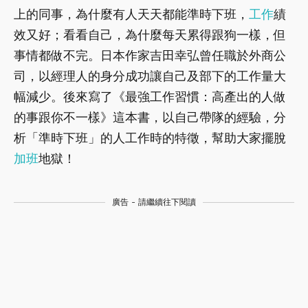
上的同事，為什麼有人天天都能準時下班，
工作
績
效又好；看看自己，為什麼每天累得跟狗一樣，但
事情都做不完。日本作家吉田幸弘曾任職於外商公
司，以經理人的身分成功讓自己及部下的工作量大
幅減少。後來寫了《最強工作習慣：高產出的人做
的事跟你不一樣》這本書，以自己帶隊的經驗，分
析「準時下班」的人工作時的特徵，幫助大家擺脫
加班
地獄！
廣告 - 請繼續往下閱讀