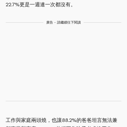
22.7%更是一週連一次都沒有。
廣告 - 請繼續往下閱讀
工作與家庭兩頭燒，也讓88.2%的爸爸坦言無法兼