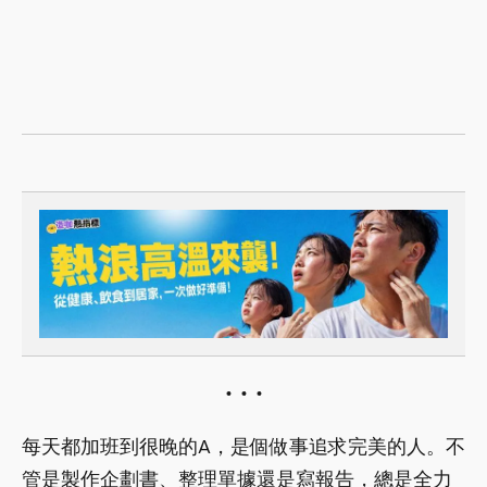
每天都加班到很晚的A，是個做事追求完美的人。不
管是製作企劃書、整理單據還是寫報告，總是全力