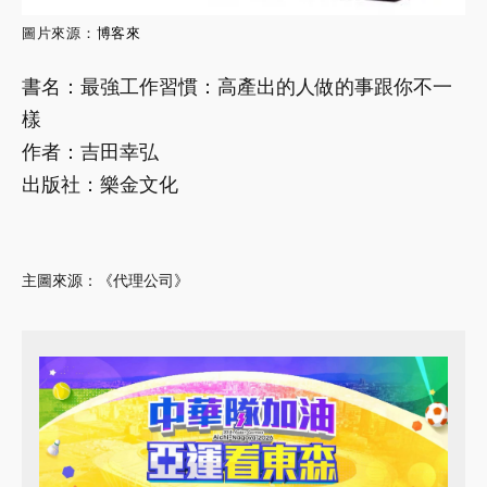
圖片來源：
博客來
書名：最強工作習慣：高產出的人做的事跟你不一
樣
作者：吉田幸弘
出版社：樂金文化
主圖來源：
《代理公司》