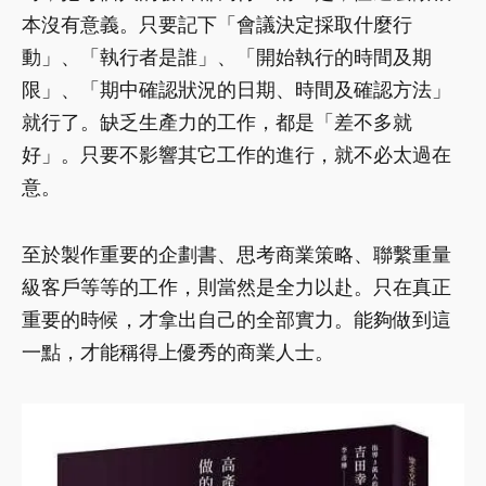
本沒有意義。只要記下「會議決定採取什麼行
動」、「執行者是誰」、「開始執行的時間及期
限」、「期中確認狀況的日期、時間及確認方法」
就行了。缺乏生產力的工作，都是「差不多就
好」。只要不影響其它工作的進行，就不必太過在
意。
至於製作重要的企劃書、思考商業策略、聯繫重量
級客戶等等的工作，則當然是全力以赴。只在真正
重要的時候，才拿出自己的全部實力。能夠做到這
一點，才能稱得上優秀的商業人士。