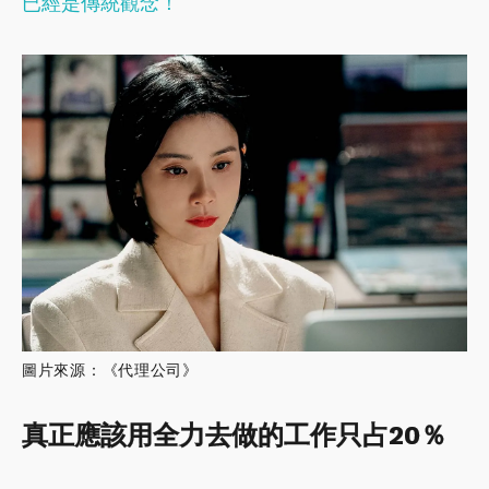
已經是傳統觀念！
圖片來源：《代理公司》
真正應該用全力去做的工作只占20％