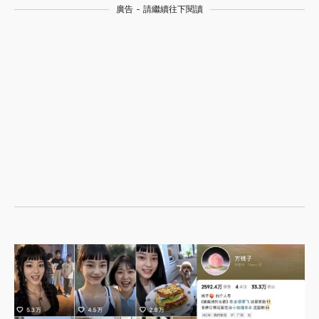
廣告 - 請繼續往下閱讀