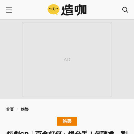
首頁
娛樂
娛樂