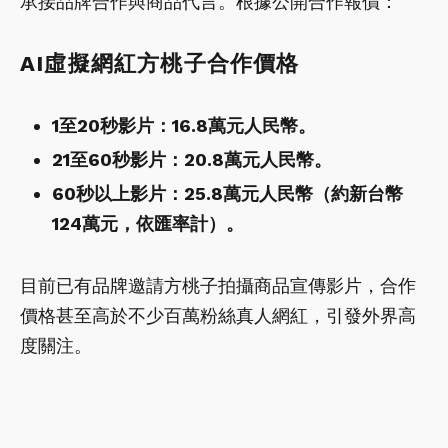
承接品牌合作與商品代言。根據公開合作報價：
AI虛擬網紅方桃子合作價格
1至20秒影片：16.8萬元人民幣。
21至60秒影片：20.8萬元人民幣。
60秒以上影片：25.8萬元人民幣（約新台幣
124萬元，依匯率計）。
目前已有品牌邀請方桃子拍攝商品宣傳影片，合作
價格甚至高於不少百萬粉絲真人網紅，引發外界高
度關注。