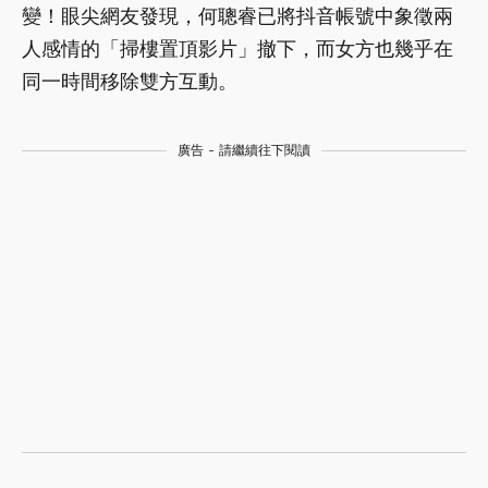
變！眼尖網友發現，何聰睿已將抖音帳號中象徵兩
人感情的「掃樓置頂影片」撤下，而女方也幾乎在
同一時間移除雙方互動。
廣告 - 請繼續往下閱讀