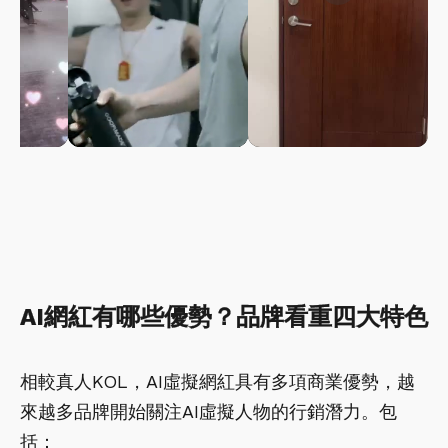
AI網紅有哪些優勢？品牌看重四大特色
相較真人KOL，AI虛擬網紅具有多項商業優勢，越
來越多品牌開始關注AI虛擬人物的行銷潛力。包
括：