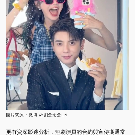
圖片來源 : 微博 @劉念念念LN
更有資深影迷分析，短劇演員的合約與宣傳期通常