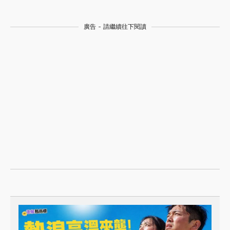
廣告 - 請繼續往下閱讀