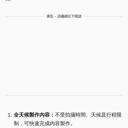
廣告 - 請繼續往下閱讀
全天候製作內容：
不受拍攝時間、天候及行程限
制，可快速完成內容製作。