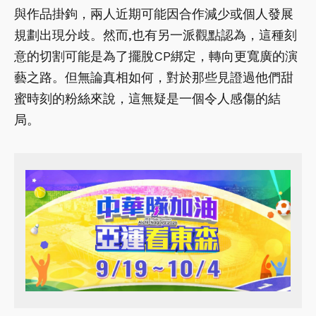
與作品掛鉤，兩人近期可能因合作減少或個人發展
規劃出現分歧。然而,也有另一派觀點認為，這種刻
意的切割可能是為了擺脫CP綁定，轉向更寬廣的演
藝之路。但無論真相如何，對於那些見證過他們甜
蜜時刻的粉絲來說，這無疑是一個令人感傷的結
局。