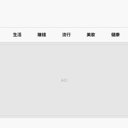
生活
賺錢
流行
美妝
健康