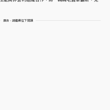
廣告 - 請繼續往下閱讀