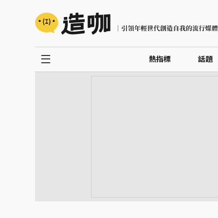
熱指標
話題