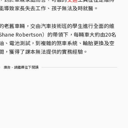
能導致家長失去工作、孩子無法及時就醫。
的老舊車輛，交由汽車技術班的學生進行全面的維
ne Robertson）的帶領下，每輛車大約由20名
油、電池測試，到複雜的煞車系統、輪胎更換及空
間，獲得了課本無法提供的實務經驗。
廣告 - 請繼續往下閱讀