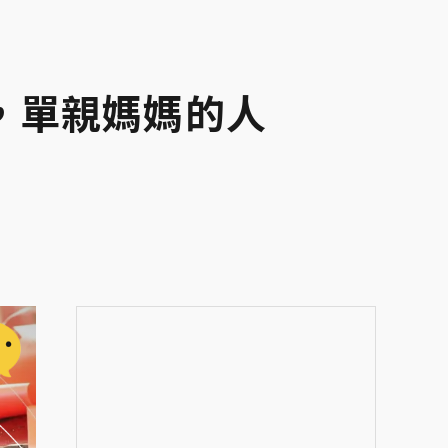
，單親媽媽的人