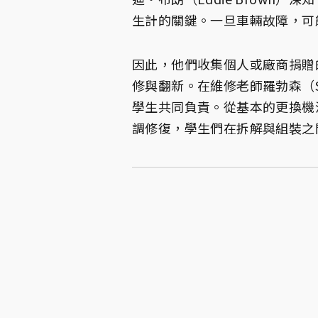
生計的關鍵。一旦車輛故障，可
因此，他們收集個人或廠商捐贈
修與翻新。在維修老師羅勃森（Sha
學生共同負責。從基本的更換機
調修復，學生們在拆解與組裝之