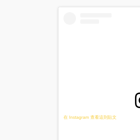
在 Instagram 查看這則貼文