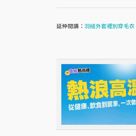
延伸閱讀：
羽絨外套裡別穿毛衣