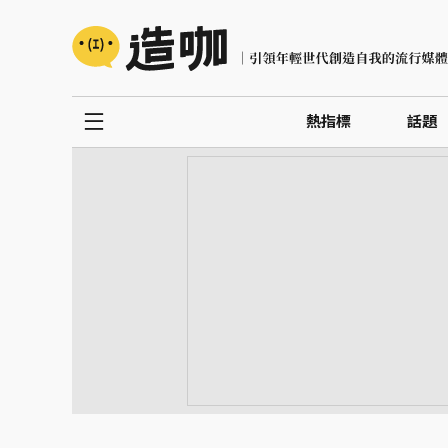
熱指標
話題