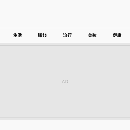
生活
賺錢
流行
美妝
健康