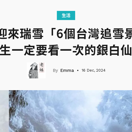
生活
迎來瑞雪「6個台灣追雪
生一定要看一次的銀白
Emma
16 Dec, 2024