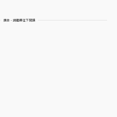
廣告 - 請繼續往下閱讀