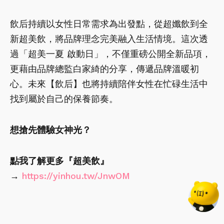
飲后持續以女性日常需求為出發點，從超孅飲到全
新超美飲，將品牌理念完美融入生活情境。這次透
過「超美一夏 啟動日」，不僅重磅公開全新品項，
更藉由品牌總監白家綺的分享，傳遞品牌溫暖初
心。未來【飲后】也將持續陪伴女性在忙碌生活中
找到屬於自己的保養節奏。
想搶先體驗女神光？
點我了解更多『超美飲』
→
https://yinhou.tw/JnwOM