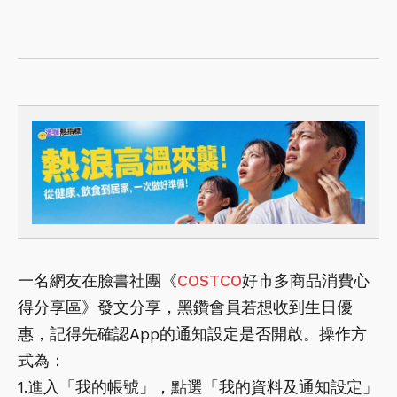
一名網友在臉書社團《
COSTCO
好市多商品消費心
得分享區》發文分享，黑鑽會員若想收到生日優
惠，記得先確認App的通知設定是否開啟。操作方
式為：
1.進入「我的帳號」，點選「我的資料及通知設定」