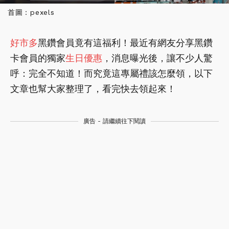
首圖：pexels
好市多
黑鑽會員竟有這福利！最近有網友分享黑鑽
卡會員的獨家
生日
優惠
，消息曝光後，讓不少人驚
呼：完全不知道！而究竟這專屬禮該怎麼領，以下
文章也幫大家整理了，看完快去領起來！
廣告 - 請繼續往下閱讀