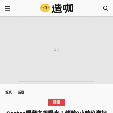
首頁
話題
話題