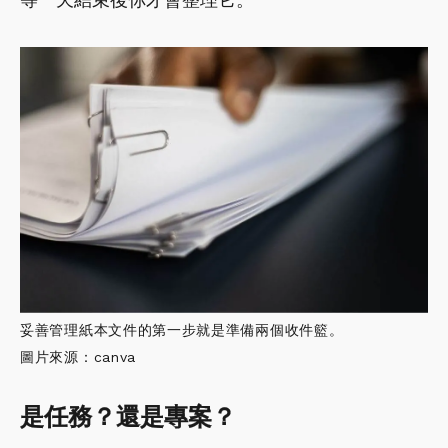
妥善管理紙本文件的第一步就是準備兩個收件籃。
圖片來源：canva
是任務？還是專案？