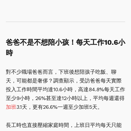
爸爸不是不想陪小孩！每天工作10.6小
時
對不少職場爸爸而言，下班後想陪孩子吃飯、聊
天，可能都是奢侈？調查顯示，受訪爸爸每天實際
投入工作時間平均達10.6小時，高達84.8%每天工作
至少9小時，26%甚至達12小時以上，平均每週還得
加班
3.1天，更有26.6%一週至少加班5天。
長工時也直接壓縮家庭時間，上班日平均每天只能