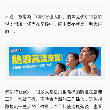
不過，被譽為「時間管理大師」的馬克佛斯特就發
現：想讓一切盡在掌控中，箇中奧祕就是「明天再
做」。
佛斯特觀察到，很多人都是用很隨機的態度在處理
工作，常被干擾、不時會有新的工作插入，讓你很
難規劃一整天的工作量，而且即使進度落後，也看