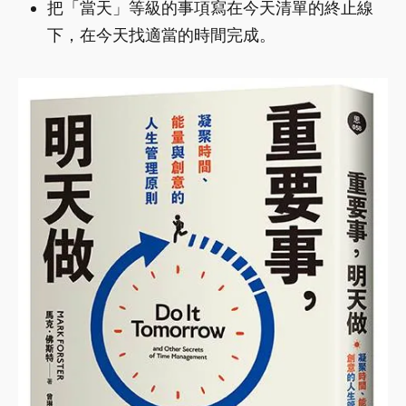
把「當天」等級的事項寫在今天清單的終止線
下，在今天找適當的時間完成。