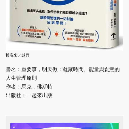
博客來
／
誠品
書名：重要事，明天做：凝聚時間、能量與創意的
人生管理原則
作者：馬克．佛斯特
出版社：一起來出版