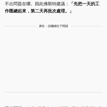
不出問題在哪。因此佛斯特建議：
「先把一天的工
作匯總起來，第二天再批次處理。」
廣告 - 請繼續往下閱讀