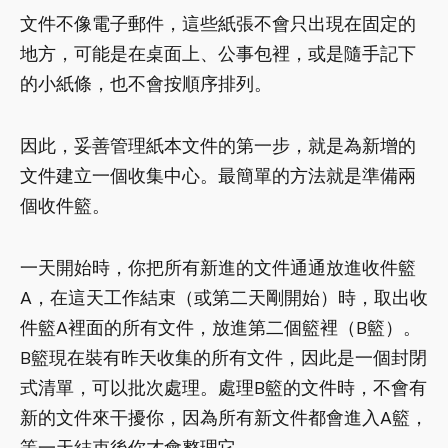
文件不像電子郵件，這些紙張不會只出現在固定的
地方，可能是在桌面上、公事包裡，或是隨手記下
的小紙條，也不會按順序排列。
因此，妥善管理紙本文件的第一步，就是為新增的
文件建立一個收集中心。最簡單的方法就是準備兩
個收件籃。
一天開始時，你把所有新進的文件通通放進收件籃
A，在這天工作結束（或第二天剛開始）時，取出收
件籃A裡面的所有文件，放進第二個籃裡（B籃）。
B籃現在裝有昨天收集的所有文件，因此是一個封閉
式清單，可以批次處理。處理B籃的文件時，不會有
新的文件來干擾你，因為所有新文件都會進入A籃，
等一天結束後你才會整理它。