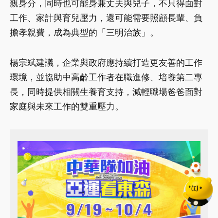
親身分，同時也可能身兼丈夫與兒子，不只得面對
工作、家計與育兒壓力，還可能需要照顧長輩、負
擔孝親費，成為典型的「三明治族」。
楊宗斌建議，企業與政府應持續打造更友善的工作
環境，並協助中高齡工作者在職進修、培養第二專
長，同時提供相關生養育支持，減輕職場爸爸面對
家庭與未來工作的雙重壓力。