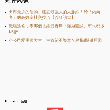
出席最少的活動，建立最強大的人脈網！給「內向
者」的高效率社交技巧【沙發讀書】
職場進修，學哪個技能最實用？懂AI面試、薪水都多
1.5倍
小公司愛用頂大生，主管卻不樂意？網揭1關鍵原因
Home
話題