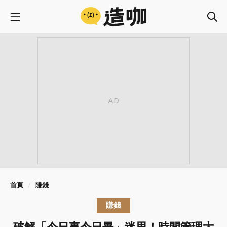
首頁
賺錢
賺錢