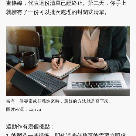
畫條線，代表這份清單已經終止。第二天，你手上
就擁有了一份可以批次處理的封閉式清單。
當有一個專案或任務進來時，最好的方法就是寫下來。
圖片來源：canva
這動作有幾個優點：
1. 能製造一些緩衝，即使這些任務可能需要立即處