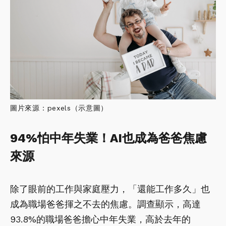
圖片來源：pexels（示意圖）
94%怕中年失業！AI也成為爸爸焦慮
來源
除了眼前的工作與家庭壓力，「還能工作多久」也
成為職場爸爸揮之不去的焦慮。調查顯示，高達
93.8%的職場爸爸擔心中年失業，高於去年的