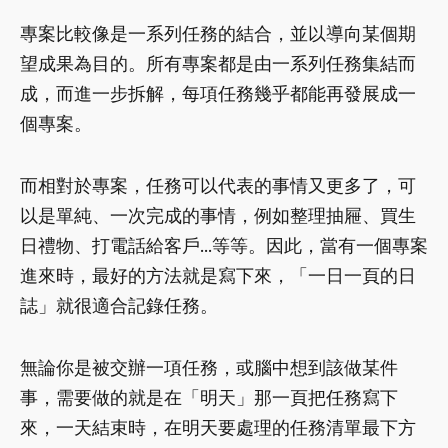
專案比較像是一系列任務的結合，並以導向某個期
望成果為目的。所有專案都是由一系列任務集結而
成，而進一步拆解，每項任務幾乎都能再發展成一
個專案。
而相對於專案，任務可以代表的事情又更多了，可
以是單純、一次完成的事情，例如整理抽屜、買生
日禮物、打電話給客戶...等等。因此，當有一個專案
進來時，最好的方法就是寫下來，「一日一頁的日
誌」就很適合記錄任務。
無論你是被交辦一項任務，或腦中想到該做某件
事，需要做的就是在「明天」那一頁把任務寫下
來，一天結束時，在明天要處理的任務清單最下方