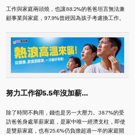
工作與家庭兩頭燒，也讓88.2%的爸爸坦言無法兼
顧事業與家庭，97.9%曾經因為孩子考慮換工作。
努力工作卻5.5年沒加薪…
除了時間不夠用，錢也是另一大壓力。38.7%的受
訪爸爸身處單薪家庭，是家中唯一經濟支柱，即使
是雙薪家庭，也有25.6%仍負擔超過一半的家庭開