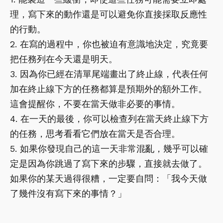
理，寫下來的動作還是可以避免你直接採取反應性
的行動。
2. 在寫的過程中，你也被迫有意識地決定，究竟要
把任務列在今天還是明天。
3. 因為你已經在清單尾端畫出了終止線，代表任何
加在終止線下方的任務都算是預期外的額外工作。
這會提醒你，不要在當天做非必要的事情。
4. 在一天的最後，你可以檢查列在當天終止線下方
的任務，思考看看它們放在當天是否合理。
5. 如果你發現自己的這一天非常混亂，幾乎可以確
定是因為你跳過了寫下來的步驟，直接就去做了。
如果你的某天過得很糟，一定要自問：「我今天做
了幾件沒有寫下來的事情？」