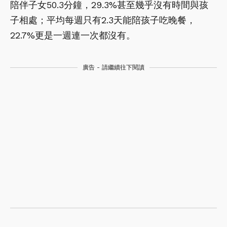
陪伴子女50.3分鐘，29.3%甚至幾乎沒有時間與孩
子相處；平均每週只有2.3天能陪孩子吃晚餐，
22.7%更是一週連一次都沒有。
廣告 - 請繼續往下閱讀