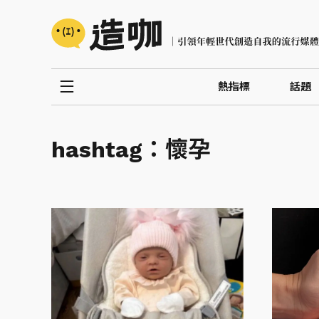
熱指標
話題
hashtag：
懷孕