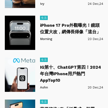
Ivy
24 Dec,24
生活
iPhone 17 Pro外觀曝光！鏡頭
位置大改，網傳長得像「這台」
Morning
23 Dec,24
生活
IG第十、ChatGPT第四！2024
年台灣iPhone用戶熱門
AppTop10
Aohn
20 Dec,24
生活