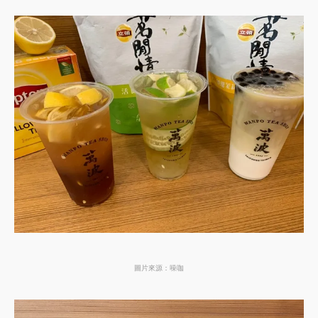
圖片來源：噪咖