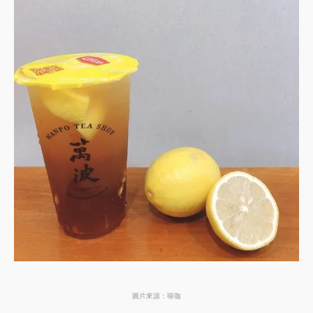
圖片來源：噪咖