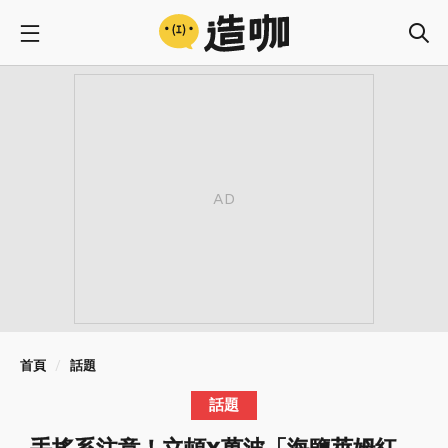
首頁
話題
話題