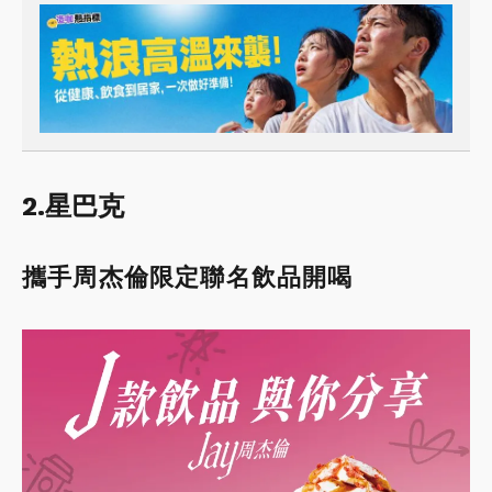
2.星巴克
攜手周杰倫限定聯名飲品開喝