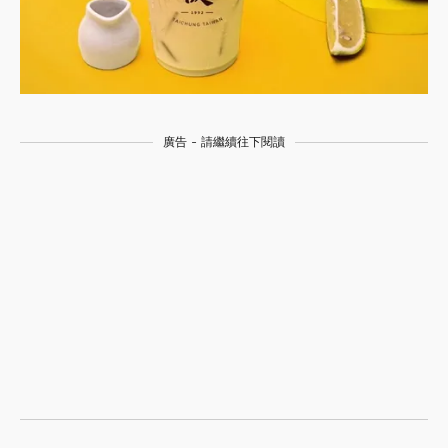
廣告 - 請繼續往下閱讀