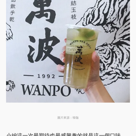
圖片來源：噪咖
小編這一次最期待也最感興趣的就是這一個口味