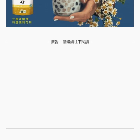
廣告 - 請繼續往下閱讀