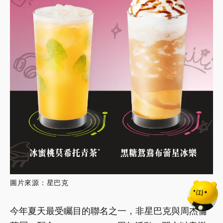
圖片來源：星巴克
今年夏天最受矚目的聯名之一，非星巴克與周杰倫