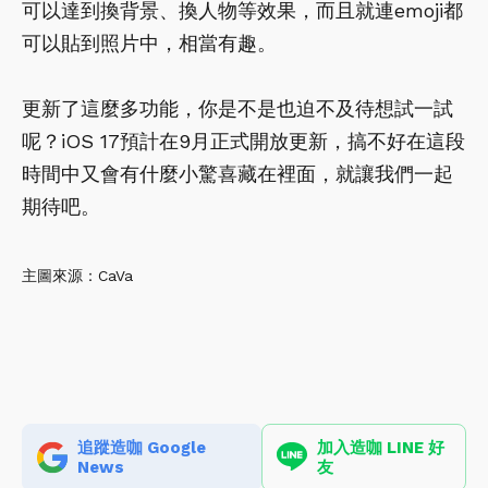
可以達到換背景、換人物等效果，而且就連emoji都
可以貼到照片中，相當有趣。
更新了這麼多功能，你是不是也迫不及待想試一試
呢？iOS 17預計在9月正式開放更新，搞不好在這段
時間中又會有什麼小驚喜藏在裡面，就讓我們一起
期待吧。
主圖來源：CaVa
追蹤造咖 Google
加入造咖 LINE 好
News
友