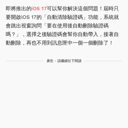
即將推出的
iOS 17
可以幫你解決這個問題！屆時只
要開啟iOS 17的「自動清除驗證碼」功能，系統就
會跳出視窗詢問「要在使用後自動刪除驗證碼
嗎？」，選擇之後驗證碼會幫你自動帶入，接著自
動刪除，再也不用到訊息匣中一個一個刪除了！
廣告 - 請繼續往下閱讀