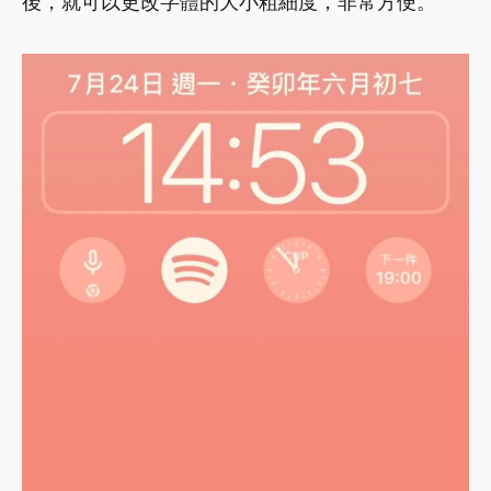
後，就可以更改字體的大小粗細度，非常方便。