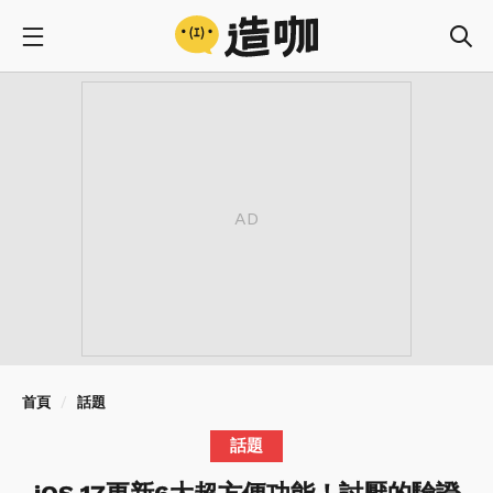
首頁
話題
話題