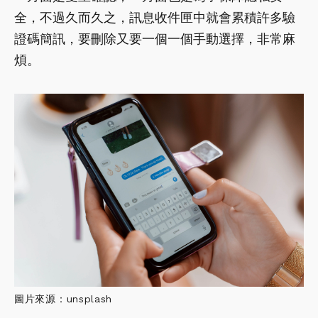
全，不過久而久之，訊息收件匣中就會累積許多驗
證碼簡訊，要刪除又要一個一個手動選擇，非常麻
煩。
圖片來源：unsplash