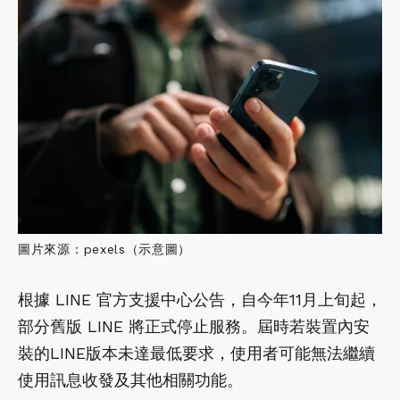
圖片來源：pexels（示意圖）
根據 LINE 官方支援中心公告，自今年11月上旬起，
部分舊版 LINE 將正式停止服務。屆時若裝置內安
裝的LINE版本未達最低要求，使用者可能無法繼續
使用訊息收發及其他相關功能。