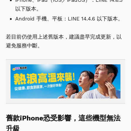
以下版本。
Android 手機、平板：LINE 14.4.6 以下版本。
若目前仍使用上述舊版本，建議盡早完成更新，以
避免服務中斷。
舊款iPhone恐受影響，這些機型無法
升級