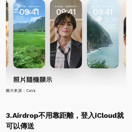
圖片來源：CaVa
3.Airdrop不用靠距離，登入iCloud就
可以傳送