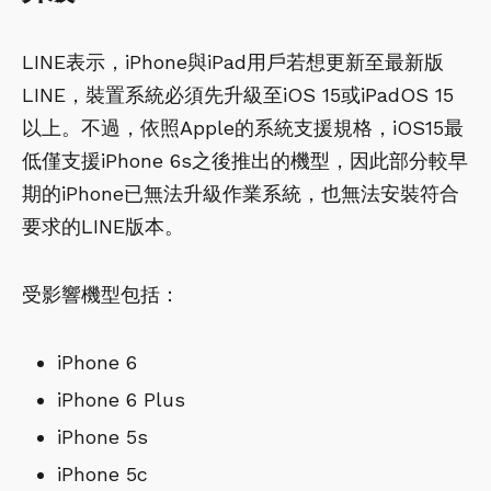
LINE表示，iPhone與iPad用戶若想更新至最新版
LINE，裝置系統必須先升級至iOS 15或iPadOS 15
以上。不過，依照Apple的系統支援規格，iOS15最
低僅支援iPhone 6s之後推出的機型，因此部分較早
期的iPhone已無法升級作業系統，也無法安裝符合
要求的LINE版本。
受影響機型包括：
iPhone 6
iPhone 6 Plus
iPhone 5s
iPhone 5c