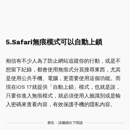
5.Safari無痕模式可以自動上鎖
相信有不少人為了防止網站追蹤你的行動，或是不
想留下紀錄，都會使用無痕式分頁搜尋東西，尤其
是使用公共手機、電腦，更需要使用這個功能。而
現在iOS 17就提供「自動上鎖」模式，也就是說，
只要你進入無痕模式，就必須使用人臉識別或是輸
入密碼來查看內容，有效保護手機的隱私內容。
廣告 - 請繼續往下閱讀