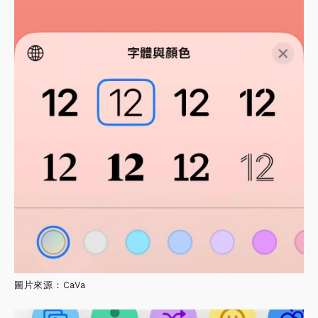
圖片來源：CaVa