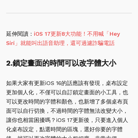
延伸閱讀：
iOS 17更新8大功能！不用喊「Hey
Siri」就能叫出語音助理，還可過濾詐騙電話
2.鎖定畫面的時間可以改字體大小
如果大家有更新iOS 16的話應該有發現，桌布設定
更加個人化，不僅可以自訂鎖定畫面的小工具，也
可以更改時間的字體和顏色，也新增了多個桌布頁
面可以自行切換，不過時間的字體無法改變大小，
讓你也相當困擾嗎？iOS 17更新後，只要進入個人
化桌布設定，點選時間的區塊，選好你要的字體