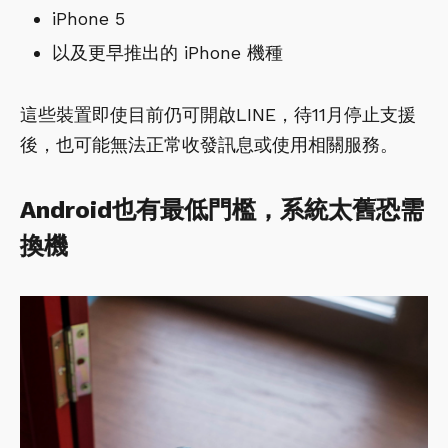
iPhone 5
以及更早推出的 iPhone 機種
這些裝置即使目前仍可開啟LINE，待11月停止支援
後，也可能無法正常收發訊息或使用相關服務。
Android也有最低門檻，系統太舊恐需
換機