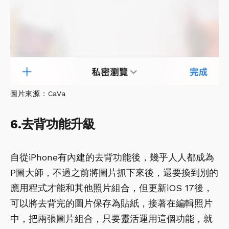
圖片來源：CaVa
6.去背功能升級
自從iPhone有內建的去背功能後，幾乎人人都成為
P圖大師，不過之前將圖片抓下來後，還要換到別的
應用程式才能和其他照片組合，但更新iOS 17後，
可以將去背完的圖片保存為貼紙，接著在編輯照片
中，把兩張圖片組合，只要靈活運用這個功能，就