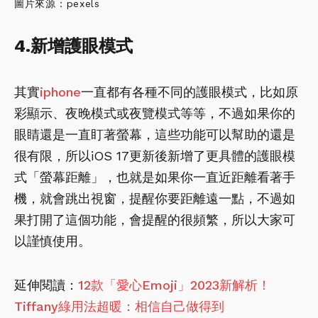
圖片來源：pexels
4.新增護眼模式
其實
iphone
一直都有各種不同的護眼模式，比如原
彩顯示、夜晚模式或夜覽模式等等，不過如果你的
眼睛還是一直盯著螢幕，這些功能可以幫助的還是
很有限，所以iOS 17更新後新增了更具體的護眼模
式「螢幕距離」，也就是如果你一直近距離看著手
機，就會跳出視窗，提醒你要距離遠一點，不過如
果打開了這個功能，會提醒的很頻繁，所以大家可
以謹慎使用。
延伸閱讀：
12款「愛心Emoji」2023新解析！
Tiffany綠用法超暖：相信自己做得到