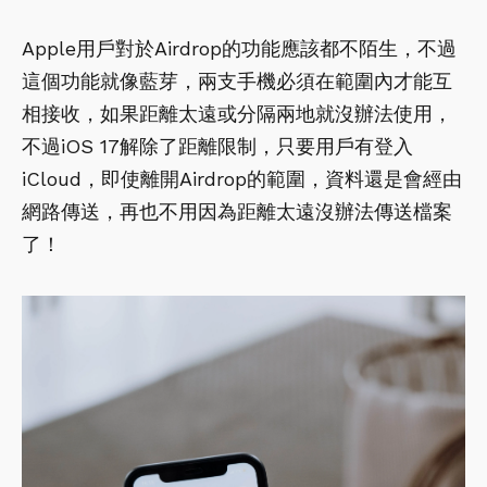
Apple用戶對於Airdrop的功能應該都不陌生，不過
這個功能就像藍芽，兩支手機必須在範圍內才能互
相接收，如果距離太遠或分隔兩地就沒辦法使用，
不過iOS 17解除了距離限制，只要用戶有登入
iCloud，即使離開Airdrop的範圍，資料還是會經由
網路傳送，再也不用因為距離太遠沒辦法傳送檔案
了！