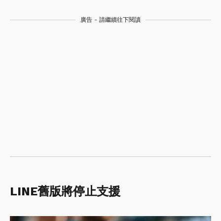
廣告 - 請繼續往下閱讀
LINE舊版將停止支援