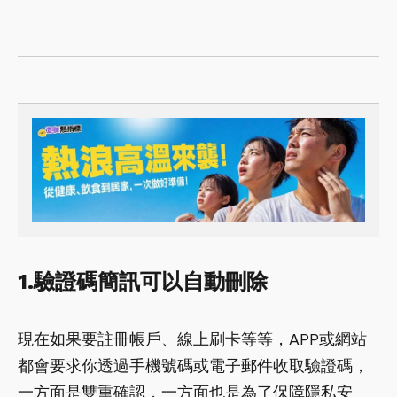
1.驗證碼簡訊可以自動刪除
現在如果要註冊帳戶、線上刷卡等等，APP或網站
都會要求你透過手機號碼或電子郵件收取驗證碼，
一方面是雙重確認，一方面也是為了保障隱私安