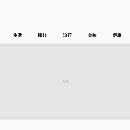
生活
賺錢
流行
美妝
健康