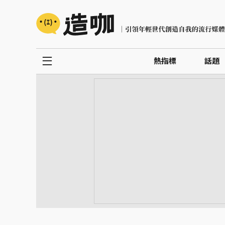
熱指標
話題