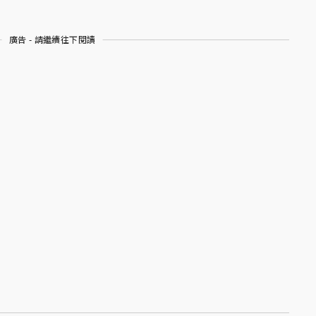
廣告 - 請繼續往下閱讀