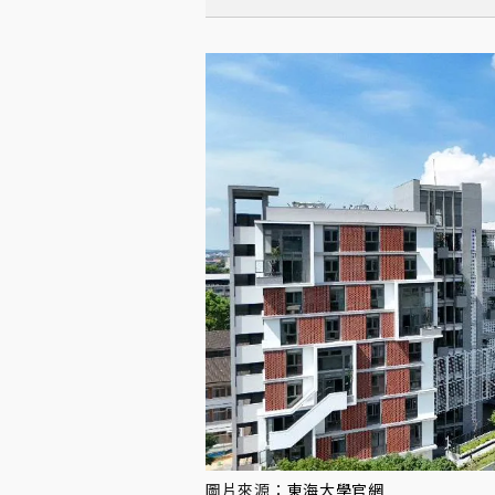
圖片來源：
東海大學官網