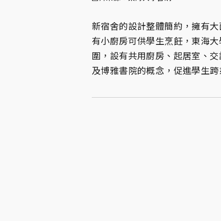
新宿舍的設計整體簡約，擁有大
有小廚房可供學生烹飪，東海大
圍，設有共用廚房、起居室、交
及博雅書院的概念，促進學生跨