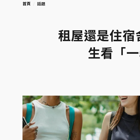
首頁
話題
租屋還是住宿
生看「一