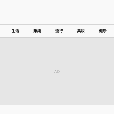
生活
賺錢
流行
美妝
健康