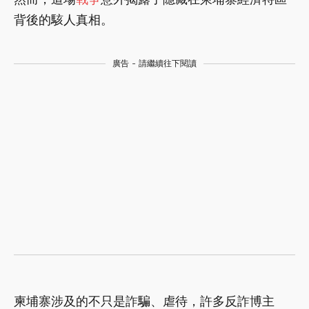
背後的駭人真相。
廣告 - 請繼續往下閱讀
柬埔寨涉及的不只是詐騙、虐待，許多反詐博主