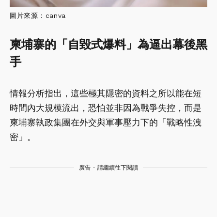
圖片來源：canva
柬埔寨的「自毀式爆料」為逼出幕後黑
手
情報分析指出，這些極其隱密的資料之所以能在短
時間內大規模流出，恐怕並非因為戰爭失控，而是
柬埔寨執政集團在外交與軍事壓力下的「戰略性洩
密」。
廣告 - 請繼續往下閱讀