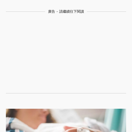
廣告 - 請繼續往下閱讀