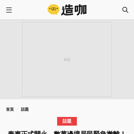
首頁
話題
話題