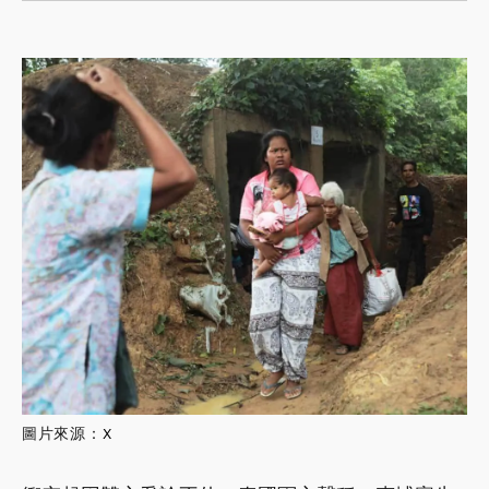
圖片來源：
X