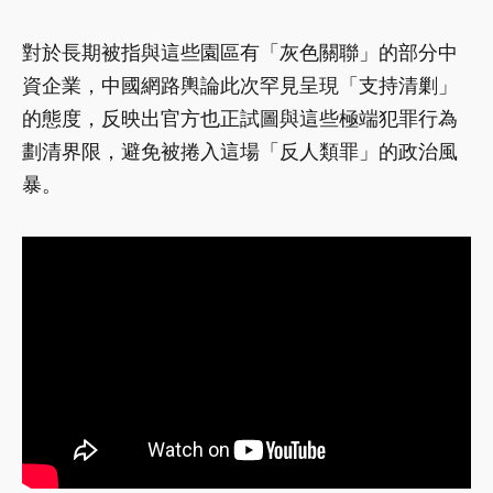
對於長期被指與這些園區有「灰色關聯」的部分中
資企業，中國網路輿論此次罕見呈現「支持清剿」
的態度，反映出官方也正試圖與這些極端犯罪行為
劃清界限，避免被捲入這場「反人類罪」的政治風
暴。