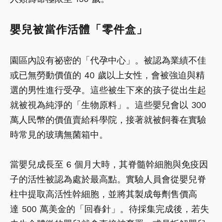
嬰兒被當作活體「零件盒」
園區內設有祕密的「代孕中心」。被認為業績不佳
或已無勞動價值的 40 歲以上女性，會被強迫與精
選的男性進行受孕。這些被生下來的孩子從出生起
就被視為純淨的「生物原料」。這些嬰兒會以 300
萬人民幣的價值賣給科學院，接著就被飼養在實驗
時常見的玻璃無菌箱中。
當嬰兒成長至 6 個月大時，其脊髓幹細胞與免疫因
子的活性被認為處於最高點。實驗人員會從嬰兒脊
柱中提取高活性幹細胞，並將其製成每劑售價高
達 500 萬美金的「回春針」。待採集完成後，若失