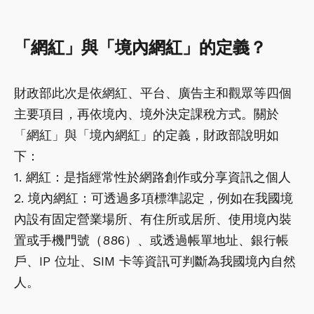
「網紅」與「境內網紅」的定義？
財政部此次是依網紅、平台、廣告主和觀眾等四個
主要項目，再依境內、境外決定課稅方式。關於
「網紅」與「境內網紅」的定義，財政部說明如
下：
1. 網紅：是指經常性於網路創作或分享資訊之個人
2. 境內網紅：可透過多項標準認定，例如在我國境
內設有固定營業場所、有住所或居所、使用境內裝
置或手機門號（886）、或透過帳單地址、銀行帳
戶、IP 位址、SIM 卡等資訊可判斷為我國境內自然
人。