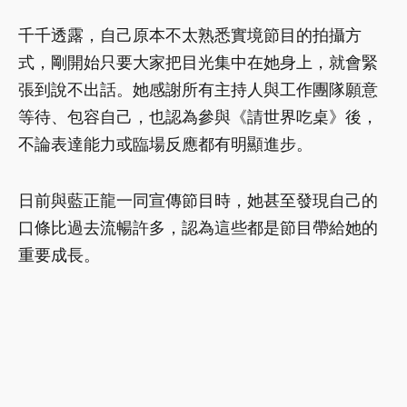
千千透露，自己原本不太熟悉實境節目的拍攝方
式，剛開始只要大家把目光集中在她身上，就會緊
張到說不出話。她感謝所有主持人與工作團隊願意
等待、包容自己，也認為參與《請世界吃桌》後，
不論表達能力或臨場反應都有明顯進步。
日前與藍正龍一同宣傳節目時，她甚至發現自己的
口條比過去流暢許多，認為這些都是節目帶給她的
重要成長。