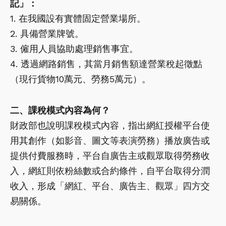
記」：
1. 在我國設有實體固定營業場所。
2. 具備營業牌號。
3. 僱用人員協助處理銷售事宜。
4. 透過網路銷售，其當月銷售額達營業稅起徵點
（現行貨物10萬元、勞務5萬元）。
二、課稅模式內容為何？
財政部也說明課稅模式內容，指出網紅授權平台使
用其創作（如影音、圖文等表演勞務）播放廣告或
提供付費服務時，平台自廣告主或觀眾取得勞務收
入，網紅則依粉絲數或合約條件，自平台取得分潤
收入，形成「網紅、平台、廣告主、觀眾」四方交
易關係。