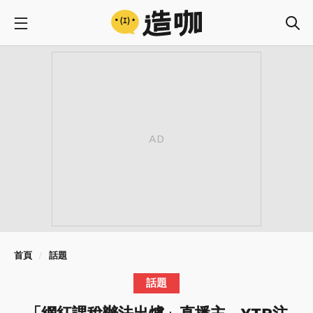
首頁
話題
話題