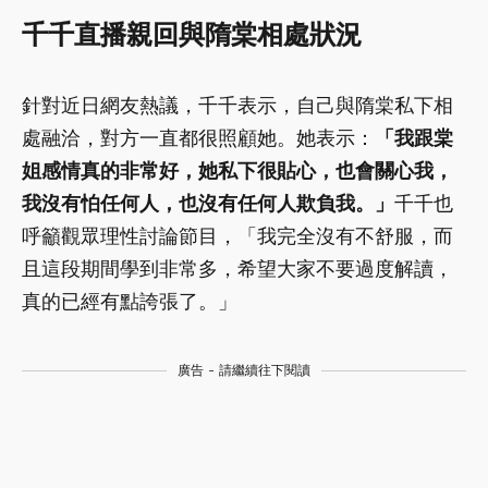
千千直播親回與隋棠相處狀況
針對近日網友熱議，千千表示，自己與隋棠私下相
處融洽，對方一直都很照顧她。她表示：
「我跟棠
姐感情真的非常好，她私下很貼心，也會關心我，
我沒有怕任何人，也沒有任何人欺負我。」
千千也
呼籲觀眾理性討論節目，「我完全沒有不舒服，而
且這段期間學到非常多，希望大家不要過度解讀，
真的已經有點誇張了。」
廣告 - 請繼續往下閱讀