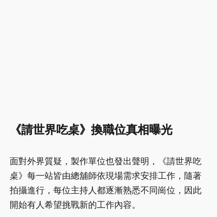
《請世界吃桌》換職位真相曝光
面對外界質疑，製作單位也發出聲明，《請世界吃
桌》每一站皆由總舖師依現場需求安排工作，隨著
拍攝進行，每位主持人都逐漸熟悉不同崗位，因此
開始有人希望挑戰新的工作內容。