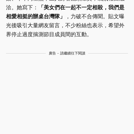
洽。她寫下：
「美女們在一起不一定相殺，我們是
相愛相挺的辦桌台灣隊」
，力破不合傳聞。貼文曝
光後吸引大量網友留言，不少粉絲也表示，希望外
界停止過度揣測節目成員間的互動。
廣告 - 請繼續往下閱讀