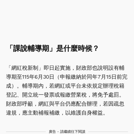
「課說輔導期」是什麼時候？
「網紅稅新制」即日起實施，財政部也說明設有輔
導期至115年6月30日（申報繳納於同年7月15日前完
成）。輔導期內，若網紅或平台未依規定辦理稅籍
登記、開立統一發票或報繳營業稅，將免予處罰。
財政部呼籲，網紅與平台仍應配合辦理，若因疏忽
違規，應主動補報補繳，以維護自身權益。
廣告 - 請繼續往下閱讀