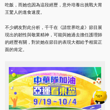
吃飯，而她也因為這段經歷，意外培養出挑戰大胃
王驚人的進食速度。
不少網友對此分析，千千在《請世界吃桌》節目展
現出的韌性與敬業精神，可能與她過去擔任護理師
的經歷有關，對於她在節目的表現大都給予相當正
面的肯定。