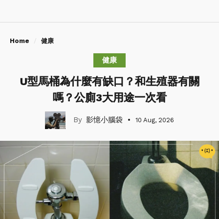
Home
健康
健康
U型馬桶為什麼有缺口？和生殖器有關
嗎？公廁3大用途一次看
影憶小腦袋
10 Aug, 2026