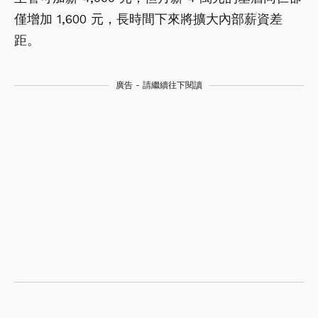
僅增加 1,600 元，長時間下來將擴大內部薪資差
距。
廣告 - 請繼續往下閱讀