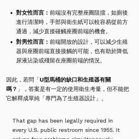
對女性而言：
前端沒有完整座圈阻擋，如廁後
進行清潔時，手部與衛生紙可以較容易從前方
通過，減少直接碰觸座圈前端的機會。
對男性而言：
前端開放的設計，可以減少生殖
器與座圈前端直接接觸的可能，也有助於降低
尿液沾染或殘留在座圈前端的情況。
因此，若問「
U型馬桶的缺口和生殖器有關
嗎？
」，答案是有一定的使用衛生考量，但不能把
它解釋成單純「專門為了生殖器設計」。
That gap has been legally required in
every U.S. public restroom since 1955. It