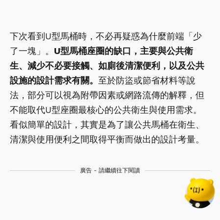
下次看到U型馬桶時，不必再疑惑為什麼前端「少
了一塊」。
U型馬桶座圈的缺口，主要與公共衛
生、減少不必要接觸、如廁後清潔便利，以及公共
設施的設計需求有關。
至於防盜或節省材料等說
法，部分可以視為附帶因素或網路流傳的解釋，但
不能取代U型座圈最核心的公共衛生與使用需求。
看似簡單的設計，其實是為了讓公共馬桶在衛生、
清潔與使用便利之間取得平衡而做出的設計考量。
廣告 - 請繼續往下閱讀