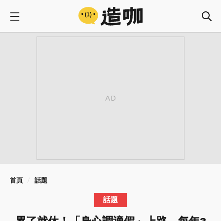
首頁
話題
話題