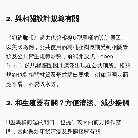
2. 與相關設計規範有關
《紐約郵報》過去也曾報導U型馬桶的設計原因。
以美國為例，公共使用的馬桶座圈長期受到相關管
線及公共衛生規範影響，前端開放式（open-
front）的馬桶座圈因此廣泛出現在公共廁所。相關
規範也對相關材質及形式提出要求，例如座圈表面
應平滑、不易吸水等。
3. 和生殖器有關？方便清潔、減少接觸
U型馬桶前端的開口，也提供較大的前方操作空
間，因此與如廁後清潔及身體接觸有關。