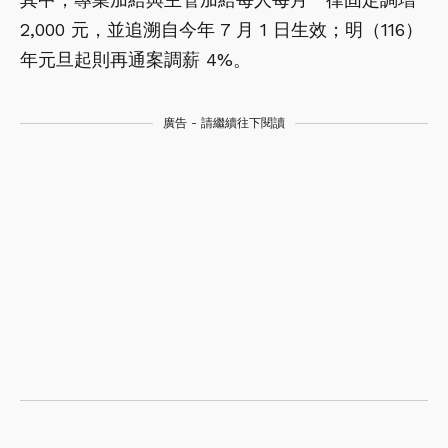
2,000 元，並追溯自今年 7 月 1 日生效；明（116）
年元旦起則再通案調薪 4%。
廣告 - 請繼續往下閱讀