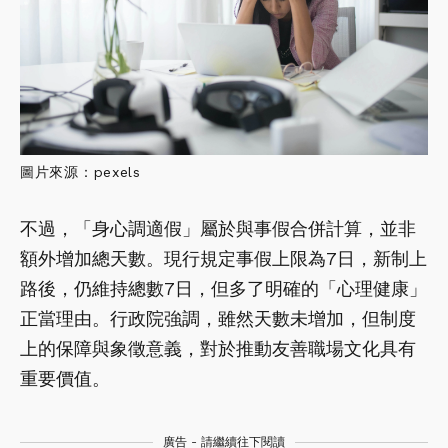
圖片來源：pexels
不過，「身心調適假」屬於與事假合併計算，並非
額外增加總天數。現行規定事假上限為7日，新制上
路後，仍維持總數7日，但多了明確的「心理健康」
正當理由。行政院強調，雖然天數未增加，但制度
上的保障與象徵意義，對於推動友善職場文化具有
重要價值。
廣告 - 請繼續往下閱讀