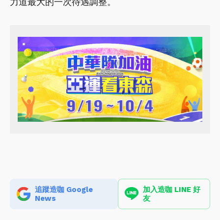
力道最大的一次待遇調整。
追蹤造咖 Google
加入造咖 LINE 好
News
友