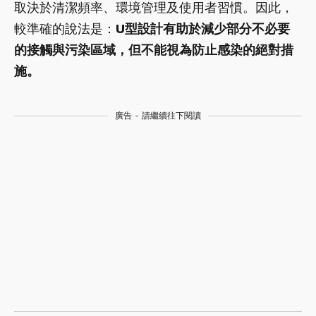
取決於清潔頻率、環境管理及使用者習慣。因此，
較準確的說法是：
U型設計有助於減少部分不必要
的接觸與污染區域，但不能視為防止感染的絕對措
施。
廣告 - 請繼續往下閱讀