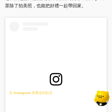
眾除了拍美照，也能把好禮一起帶回家。
在 Instagram 查看這則貼文