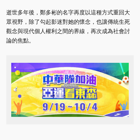
逝世多年後，鄭多彬的名字再度以這種方式重回大
眾視野，除了勾起影迷對她的懷念，也讓傳統生死
觀念與現代個人權利之間的界線，再次成為社會討
論的焦點。