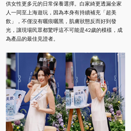
供女性更多元的日常保養選擇。白家綺更透漏全家
人一同至上海遊玩，因為本身有持續補充「超美
飲」，不僅沒有曬痕曬黑，肌膚狀態反而好到發
光，讓現場民眾都驚呼這不可能是42歲的模樣，成
為產品的最佳見證者。