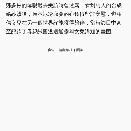
鄭多彬的母親過去受訪時曾透露，看到兩人的合成
婚紗照後，原本冰冷寂寞的心獲得些許安慰，也相
信女兒在另一個世界終能獲得陪伴，當時節目中甚
至記錄了母親試圖透過通靈與女兒溝通的畫面。
廣告 - 請繼續往下閱讀