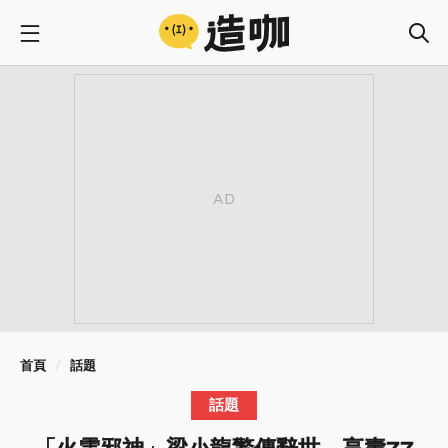
首頁
話題
話題