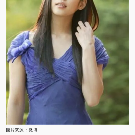
圖片來源 : 微博