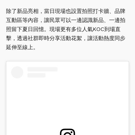
除了新品亮相，當日現場也設置拍照打卡牆、品牌
互動區等內容，讓民眾可以一邊認識新品、一邊拍
照留下夏日回憶。現場更有多位人氣KOC到場直
擊，透過社群即時分享活動花絮，讓活動熱度同步
延伸至線上。