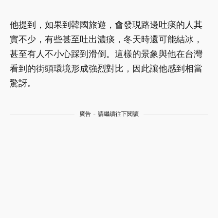
他提到，如果到韓國旅遊，會發現路邊吐痰的人其
實不少，有些甚至吐出濃痰，冬天時還可能結冰，
甚至有人不小心踩到滑倒。這樣的景象與他在台灣
看到的街頭環境形成強烈對比，因此讓他感到相當
驚訝。
廣告 - 請繼續往下閱讀