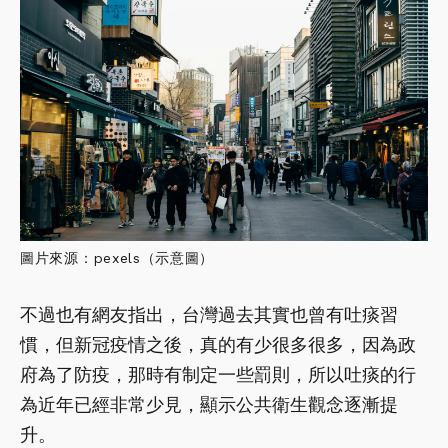
圖片來源：pexels（示意圖）
不過也有網友指出，台灣過去其實也曾有吐痰習
慣，但新冠疫情之後，真的有少很多很多，因為政
府為了防疫，那時有制定一些罰則，所以吐痰的行
為近年已經非常少見，顯示公共衛生觀念逐漸提
升。