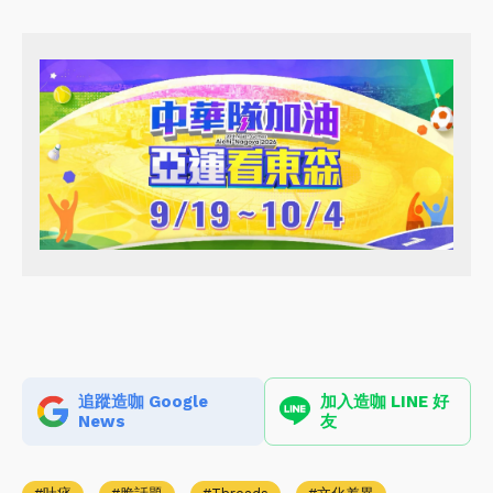
追蹤造咖 Google
加入造咖 LINE 好
News
友