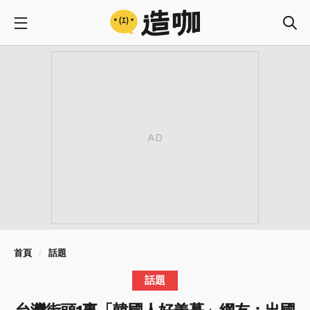
首頁
話題
話題