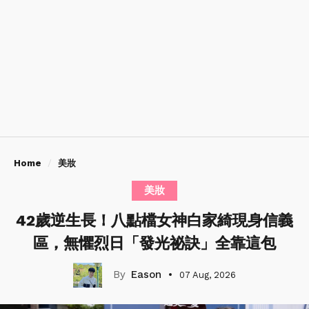
Home
美妝
美妝
42歲逆生長！八點檔女神白家綺現身信義
區，無懼烈日「發光祕訣」全靠這包
Eason
07 Aug, 2026