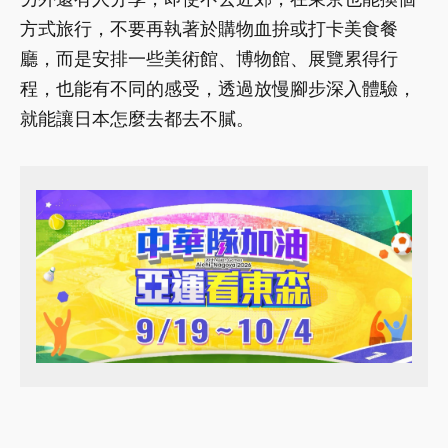
方式旅行，不要再執著於購物血拚或打卡美食餐
廳，而是安排一些美術館、博物館、展覽累得行
程，也能有不同的感受，透過放慢腳步深入體驗，
就能讓日本怎麼去都去不膩。