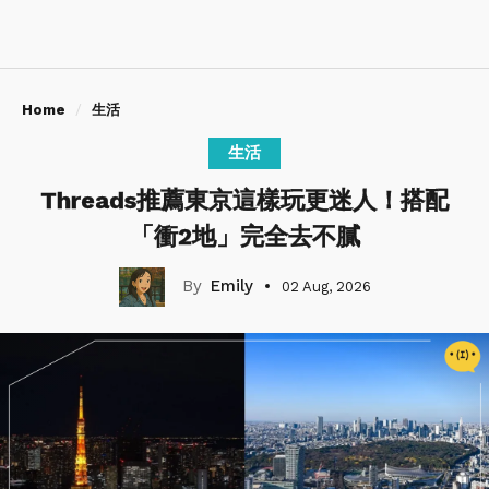
Home
生活
生活
Threads推薦東京這樣玩更迷人！搭配
「衝2地」完全去不膩
Emily
02 Aug, 2026