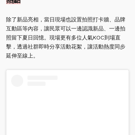
除了新品亮相，當日現場也設置拍照打卡牆、品牌
互動區等內容，讓民眾可以一邊認識新品、一邊拍
照留下夏日回憶。現場更有多位人氣KOC到場直
擊，透過社群即時分享活動花絮，讓活動熱度同步
延伸至線上。