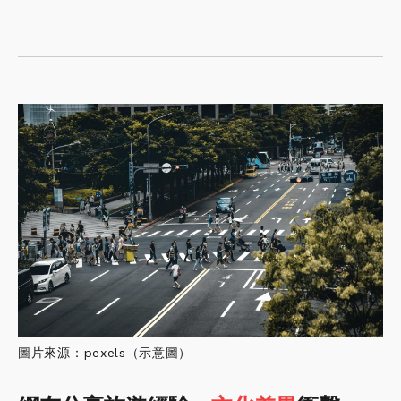
圖片來源：pexels（示意圖）