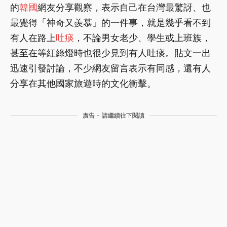
的
韓國
網友分享觀察，表示自己在台灣最驚訝、也
最覺得「神奇又羨慕」的一件事，就是幾乎看不到
有人在路上
吐痰
，不論男女老少、學生或上班族，
甚至在等紅綠燈時也很少見到有人吐痰。貼文一出
迅速引發討論，不少網友留言表示有同感，還有人
分享在其他國家旅遊時的文化衝擊。
廣告 - 請繼續往下閱讀