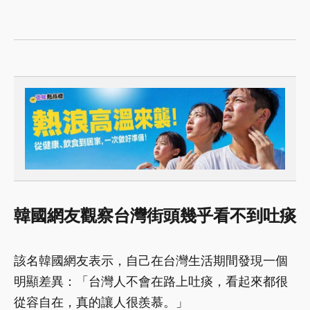
韓國網友觀察台灣街頭幾乎看不到吐痰
該名韓國網友表示，自己在台灣生活期間發現一個
明顯差異：「台灣人不會在路上吐痰，看起來都很
從容自在，真的讓人很羨慕。」