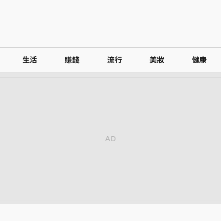
生活
賺錢
流行
美妝
健康