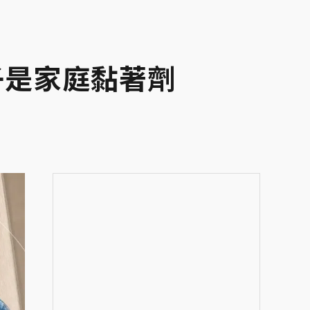
子是家庭黏著劑