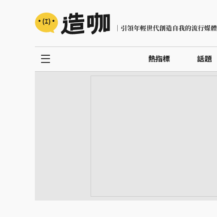
熱指標
話題