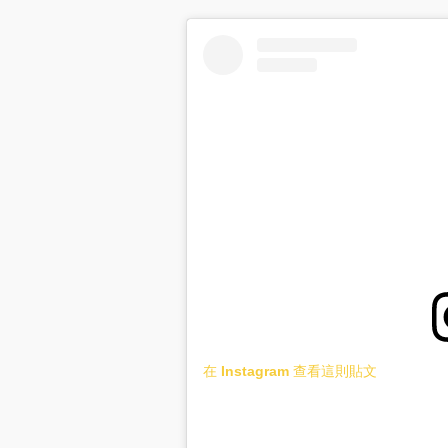
在 Instagram 查看這則貼文