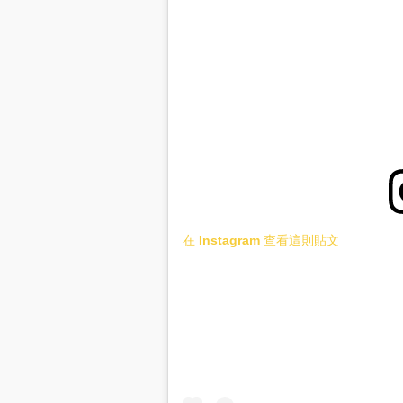
在 Instagram 查看這則貼文