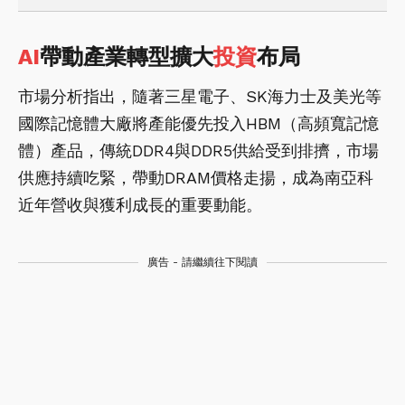
AI
帶動產業轉型擴大
投資
布局
市場分析指出，隨著三星電子、SK海力士及美光等
國際記憶體大廠將產能優先投入HBM（高頻寬記憶
體）產品，傳統DDR4與DDR5供給受到排擠，市場
供應持續吃緊，帶動DRAM價格走揚，成為南亞科
近年營收與獲利成長的重要動能。
廣告 - 請繼續往下閱讀