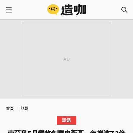
首頁
話題
話題