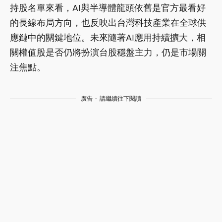
持股名單來看，AI與半導體龍頭依舊是官方最看好
的長線布局方向，也反映出台灣科技產業在全球供
應鏈中的關鍵地位。未來隨著AI應用持續擴大，相
關權值股是否仍將扮演台股穩盤主力，仍是市場關
注焦點。
廣告 - 請繼續往下閱讀