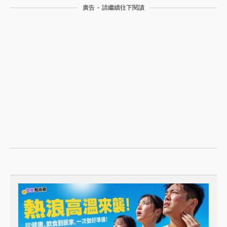
廣告 - 請繼續往下閱讀