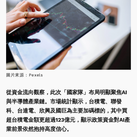
圖片來源：Pexels
從資金流向觀察，此次「國家隊」布局明顯聚焦AI
與半導體產業鏈。市場統計顯示，台積電、聯發
科、台達電、欣興及國巨為主要加碼標的，其中買
超台積電金額更超過123億元，顯示政策資金對AI產
業前景依然抱持高度信心。