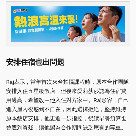
安排住宿也出問題
Raj表示，當年首次來台拍攝課程時，原本合作團隊
安排入住五星級飯店，但後來愛莉莎莎認為住宿費
用過高，希望改由他入住對方家中。Raj形容，自己
進入屋內後感到不自在，因此選擇拒絕，堅持維持
原本飯店安排，他更進一步指控，後續早餐預算也
曾遭到質疑，讓他認為合作期間缺乏應有的尊重。