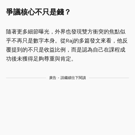
爭議核心不只是錢？
隨著更多細節曝光，外界也發現雙方衝突的焦點似
乎不再只是數字本身。從Raj的多篇發文來看，他反
覆提到的不只是收益比例，而是認為自己在課程成
功後未獲得足夠尊重與肯定。
廣告 - 請繼續往下閱讀