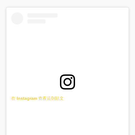
在 Instagram 查看這則貼文