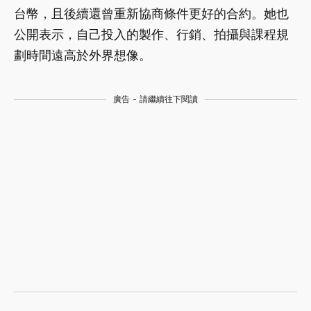
台幣，且後續還曾重新協商條件更好的合約。她也
公開表示，自己投入的製作、行銷、拍攝與課程規
劃時間遠高於外界想像。
廣告 - 請繼續往下閱讀