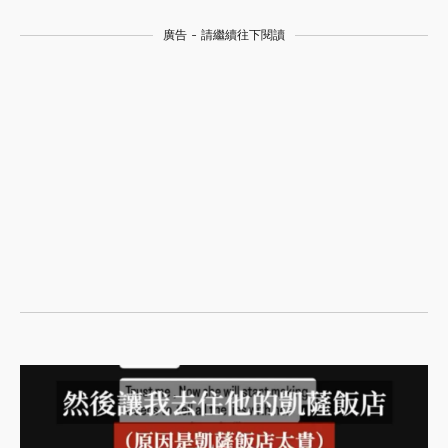
廣告 - 請繼續往下閱讀