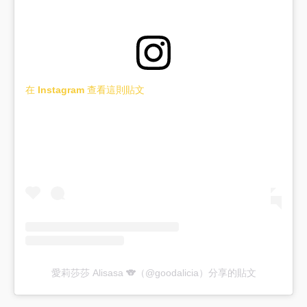
在 Instagram 查看這則貼文
愛莉莎莎 Alisasa 🐨（@goodalicia）分享的貼文