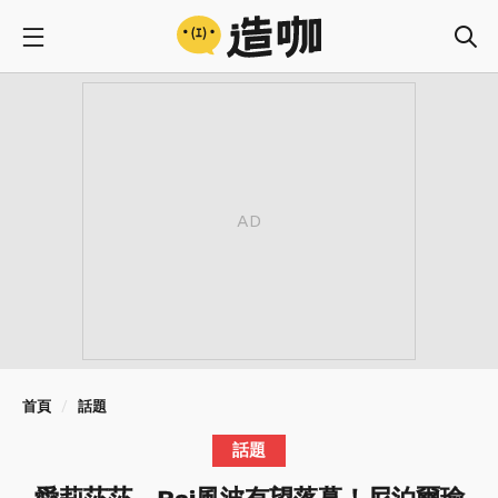
首頁
話題
話題