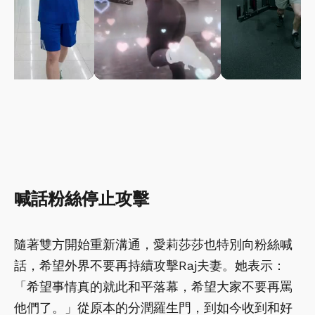
喊話粉絲停止攻擊
隨著雙方開始重新溝通，愛莉莎莎也特別向粉絲喊
話，希望外界不要再持續攻擊Raj夫妻。她表示：
「希望事情真的就此和平落幕，希望大家不要再罵
他們了。」從原本的分潤羅生門，到如今收到和好