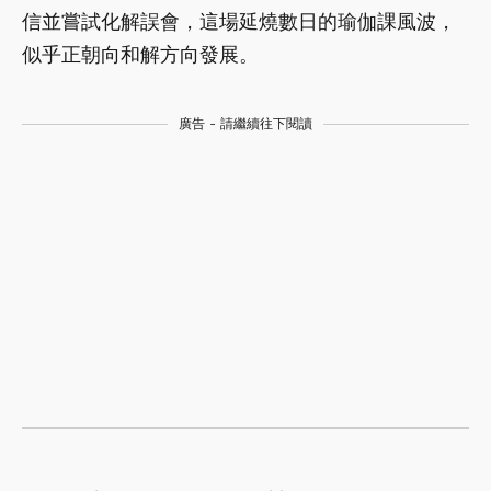
信並嘗試化解誤會，這場延燒數日的瑜伽課風波，
似乎正朝向和解方向發展。
廣告 - 請繼續往下閱讀