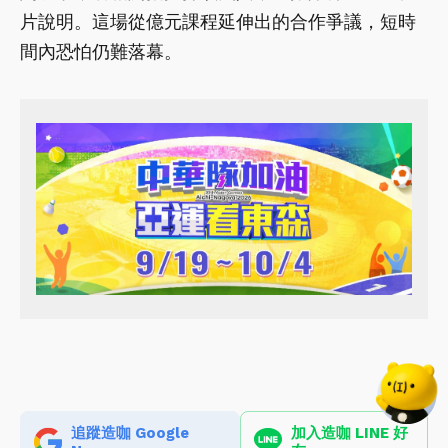
片說明。這場從億元課程延伸出的合作爭議，短時
間內恐怕仍難落幕。
追蹤造咖 Google
加入造咖 LINE 好