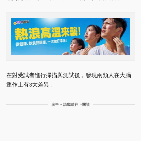
在對受試者進行掃描與測試後，發現兩類人在大腦
運作上有3大差異：
廣告 - 請繼續往下閱讀