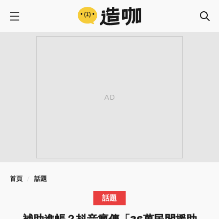
首頁
話題
話題