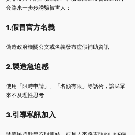
套路來一步步誘騙被害人：
1.假冒官方名義
偽造政府機關公文或名義發布虛假補助資訊
2.製造急迫感
使用「限時申請」、「名額有限」等話術，讓民眾
來不及理性思考
3.引導私訊加入
誘導民眾點擊不明連結，或加入來路不明的LINE帳