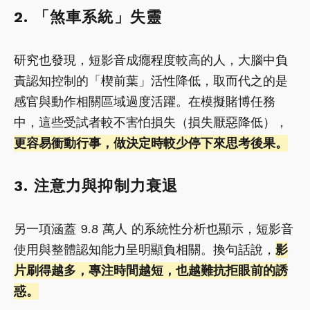
2. 「煞車系統」失靈
研究也發現，短影音成癮程度較高的人，大腦中負
責認知控制的「楔前葉」活性降低，取而代之的是
感官與動作相關區域過度活躍。在模擬賭博任務
中，這些受試者較不害怕損失（損失厭惡降低），
更容易衝動行事，做決定時較少停下來思考後果。
3. 注意力與抑制力衰退
另一項涵蓋 9.8 萬人 的系統性分析也顯示，短影音
使用與整體認知能力呈明顯負相關。換句話說，
影
片刷得越多，專注時間越短，也越難抗拒眼前的誘
惑。