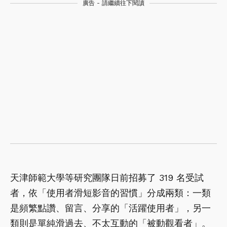
廣告 - 請繼續往下閱讀
天津師範大學等研究團隊日前招募了 319 名受試
者，依「使用者滑短影音的習慣」分成兩類：一類
是頻繁點讚、留言、分享的「活躍使用者」，另一
類則是單純滑過去、不太互動的「被動觀看者」。