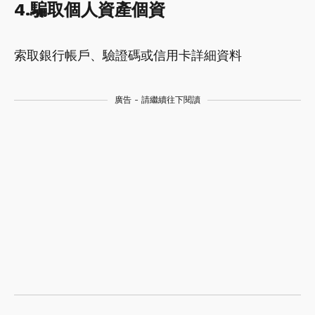
4.騙取個人資產個資
索取銀行帳戶、驗證碼或信用卡詳細資料
廣告 - 請繼續往下閱讀