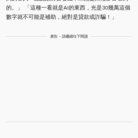
的。」 「這種一看就是AI的東西，光是30幾萬這個
數字就不可能是補助，絕對是貸款或詐騙！」
廣告 - 請繼續往下閱讀