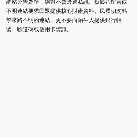
網站公告為準，絕對不會透過私訊、短影音留言或
不明連結要求民眾提供核心財產資料。民眾切勿點
擊來路不明的連結，更不要向陌生人提供銀行帳
號、驗證碼或信用卡資訊。