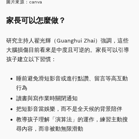
圖片來源：canva
家長可以怎麼做？
研究主持人翟光輝（Guanghui Zhai）強調，這些
大腦損傷目前看來是中度且可逆的。家長可以引導
孩子建立以下習慣：
睡前避免滑短影音或進行點讚、留言等高互動
行為
讀書與寫作業時關閉通知
把短影音當娛樂，而不是全天候的背景陪伴
教導孩子理解「演算法」的運作，練習主動搜
尋內容，而非被動無限滑動