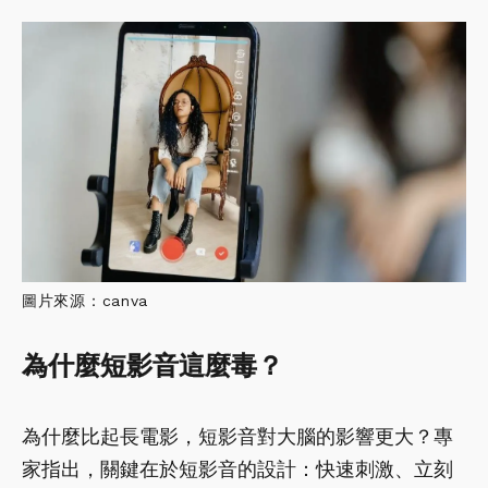
圖片來源：canva
為什麼短影音這麼毒？
為什麼比起長電影，短影音對大腦的影響更大？專
家指出，關鍵在於短影音的設計：快速刺激、立刻