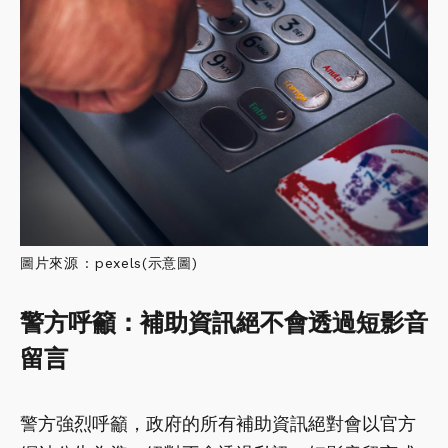
圖片來源 : pexels(示意圖)
警方呼籲：補助資訊絕不會透過短影音
留言
警方強烈呼籲，政府的所有補助資訊絕對會以官方