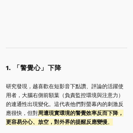
1. 「警覺心」下降
研究發現，越喜歡在短影音下點讚、評論的活躍使
用者，大腦右側前額葉（負責監控環境與注意力）
的連通性出現變化。這代表他們對螢幕內的刺激反
應很快，但對
周遭現實環境的警覺效率反而下降，
更容易分心、放空，對外界的提醒反應變慢
。