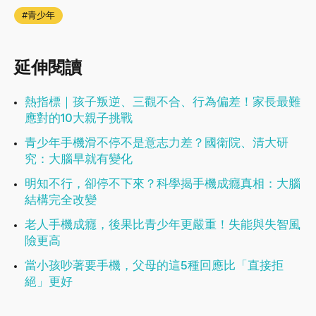
青少年
延伸閱讀
熱指標｜孩子叛逆、三觀不合、行為偏差！家長最難
應對的10大親子挑戰
青少年手機滑不停不是意志力差？國衛院、清大研
究：大腦早就有變化
明知不行，卻停不下來？科學揭手機成癮真相：大腦
結構完全改變
老人手機成癮，後果比青少年更嚴重！失能與失智風
險更高
當小孩吵著要手機，父母的這5種回應比「直接拒
絕」更好