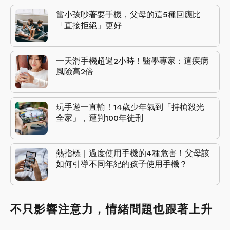
當小孩吵著要手機，父母的這5種回應比
「直接拒絕」更好
一天滑手機超過2小時！醫學專家：這疾病
風險高2倍
玩手遊一直輸！14歲少年氣到「持槍殺光
全家」，遭判100年徒刑
熱指標｜過度使用手機的4種危害！父母該
如何引導不同年紀的孩子使用手機？
不只影響注意力，情緒問題也跟著上升