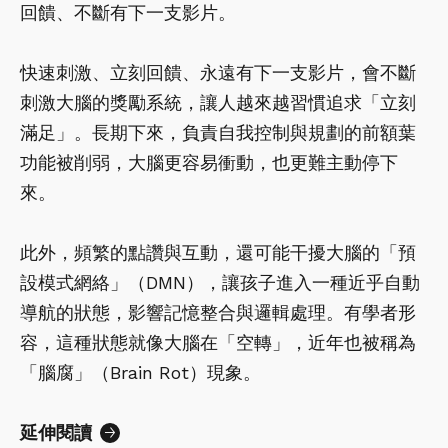
回饋、不斷有下一支影片。
快速刺激、立刻回饋、永遠有下一支影片，會不斷
刺激大腦的獎勵系統，讓人越來越習慣追求「立刻
滿足」。長期下來，負責自我控制與規劃的前額葉
功能被削弱，大腦更容易衝動，也更難主動停下
來。
此外，頻繁的點讚與互動，還可能干擾大腦的「預
設模式網絡」（DMN），讓孩子進入一種近乎自動
導航的狀態，影響記憶整合與邏輯處理。有學者形
容，這種狀態就像大腦在「空轉」，近年也被稱為
「腦腐」（Brain Rot）現象。
延伸閱讀