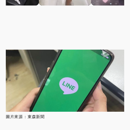
圖片來源 : 東森新聞