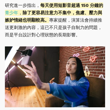
研究進一步指出，
每天使用短影音超過 150 分鐘的
青少年
，
除了更容易注意力不集中，焦慮、壓力與
嫉妒情緒也明顯較高。
專家提醒，演算法會持續推
送更刺激的內容，這已不只是孩子自制力的問題，
而是平台設計對心理狀態的長期影響。