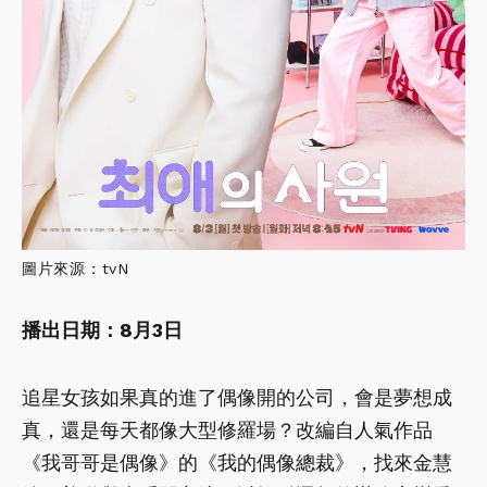
圖片來源：tvN
播出日期：8月3日
追星女孩如果真的進了偶像開的公司，會是夢想成
真，還是每天都像大型修羅場？改編自人氣作品
《我哥哥是偶像》的《我的偶像總裁》，找來金慧