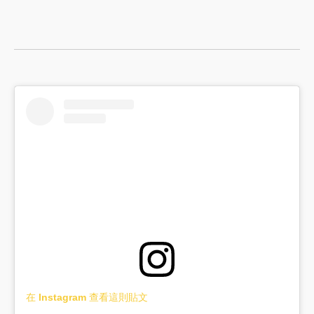
在 Instagram 查看這則貼文