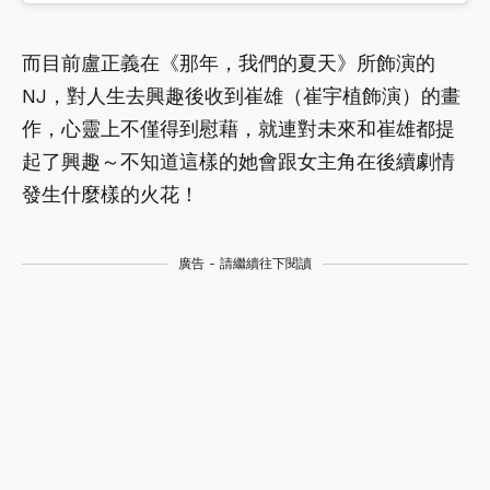
而目前盧正義在《那年，我們的夏天》所飾演的
NJ，對人生去興趣後收到崔雄（崔宇植飾演）的畫
作，心靈上不僅得到慰藉，就連對未來和崔雄都提
起了興趣～不知道這樣的她會跟女主角在後續劇情
發生什麼樣的火花！
廣告 - 請繼續往下閱讀