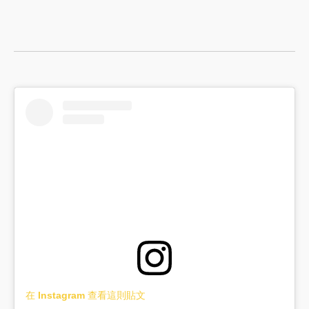
在 Instagram 查看這則貼文