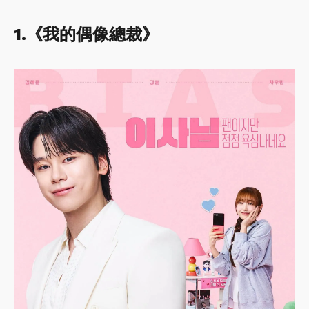
1.《我的偶像總裁》