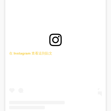
在 Instagram 查看這則貼文