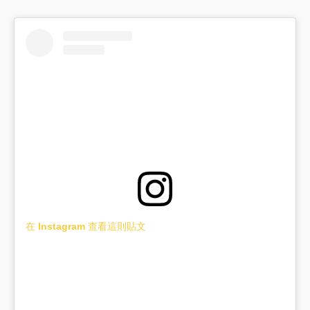
在 Instagram 查看這則貼文