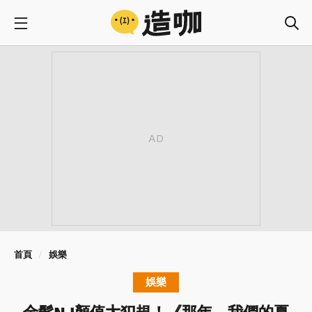
首頁
娛樂
娛樂