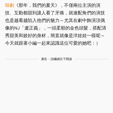
韓劇
《那年，我們的夏天》，不僅兩位主演的演
技、互動都甜到讓人看了牙痛，就連配角們的演技
也是越看越陷入他們的魅力～尤其在劇中飾演頂偶
像的NJ「盧正義」，一頭柔順的金色頭髮，搭配清
秀甜美和姣好的身材，簡直就像是洋娃娃一樣呢～
今天就跟著小編一起來認識這位可愛的她吧：）
廣告 - 請繼續往下閱讀