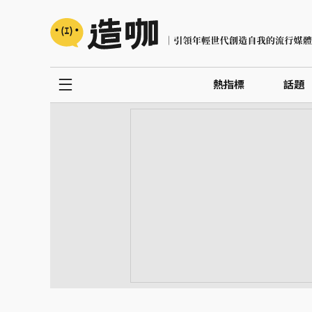
熱指標
話題