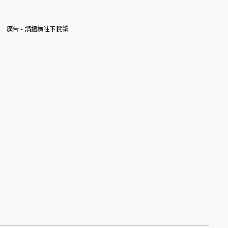
廣告 - 請繼續往下閱讀