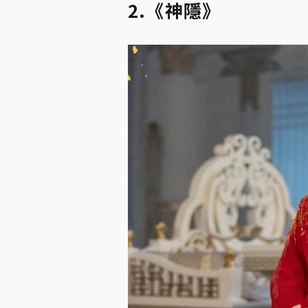
2.《神隱》