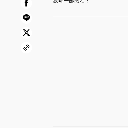
歡哪一部的她？