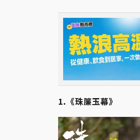
1.《珠簾玉幕》