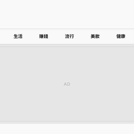
生活
賺錢
流行
美妝
健康