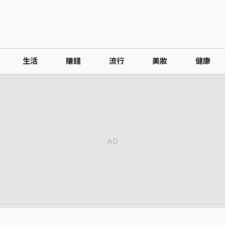
生活
賺錢
流行
美妝
健康