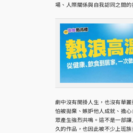
場、人際關係與自我認同之間的
劇中沒有開掛人生，也沒有華麗
怕被拋棄、嫉妒他人成就、擔心
眾產生強烈共鳴。這不是一部讓
久的作品，也因此被不少上班族