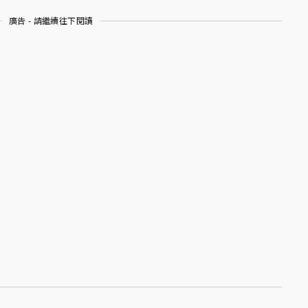
廣告 - 請繼續往下閱讀