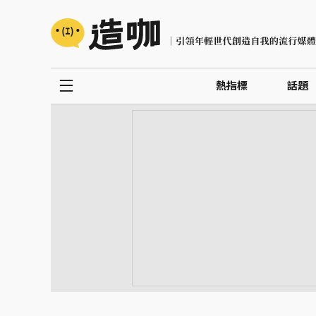
熱指標
話題