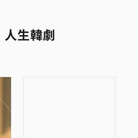
」人生韓劇