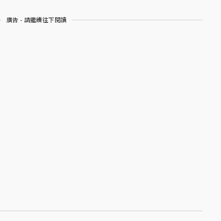
廣告 - 請繼續往下閱讀