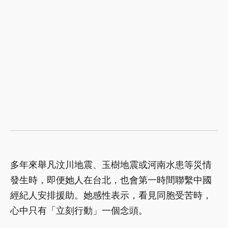
多年來舉凡汶川地震、玉樹地震或河南水患等災情
發生時，即便她人在台北，也會第一時間聯繫中國
經紀人安排援助。她感性表示，看見同胞受苦時，
心中只有「立刻行動」一個念頭。