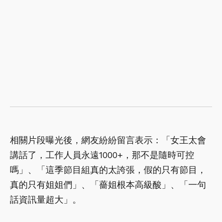
相關片段曝光後，網友紛紛留言表示：「女王太會
講話了，工作人員永遠1000+，那不是隨時可控
嗎」、「這季節目組真的太誇張，假的只有節目，
真的只有姐姐們」、「薔姐根本高級酸」、「一句
話資訊量超大」。