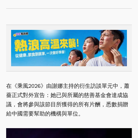
在《乘風2026》由謝娜主持的衍生訪談單元中，蕭
薔正式對外宣告：她已與所屬的慈善基金會達成協
議，會將參與該節目所獲得的所有片酬，悉數捐贈
給中國需要幫助的機構與單位。