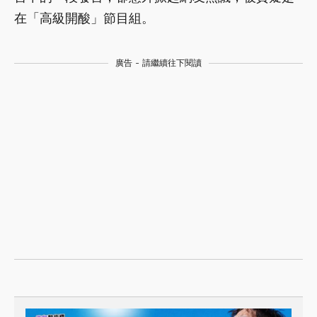
在「高級開酸」節目組。
廣告 - 請繼續往下閱讀