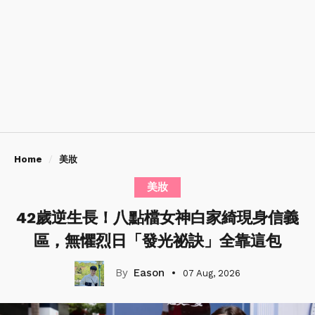
Home
美妝
美妝
42歲逆生長！八點檔女神白家綺現身信義
區，無懼烈日「發光祕訣」全靠這包
Eason
07 Aug, 2026