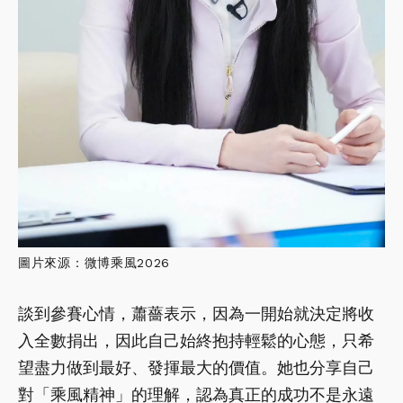
圖片來源：微博乘風2026
談到參賽心情，蕭薔表示，因為一開始就決定將收
入全數捐出，因此自己始終抱持輕鬆的心態，只希
望盡力做到最好、發揮最大的價值。她也分享自己
對「乘風精神」的理解，認為真正的成功不是永遠