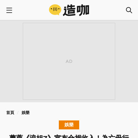
首頁
娛樂
娛樂