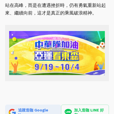
站在高峰，而是在遭遇挫折時，仍有勇氣重新站起
來、繼續向前，這才是真正的乘風破浪精神。
追蹤造咖 Google
加入造咖 LINE 好