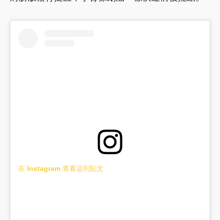
在 Instagram 查看這則貼文