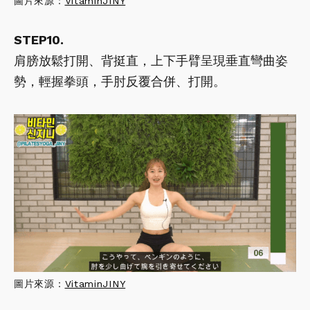
圖片來源：
VitaminJINY
STEP10.
肩膀放鬆打開、背挺直，上下手臂呈現垂直彎曲姿
勢，輕握拳頭，手肘反覆合併、打開。
圖片來源：
VitaminJINY