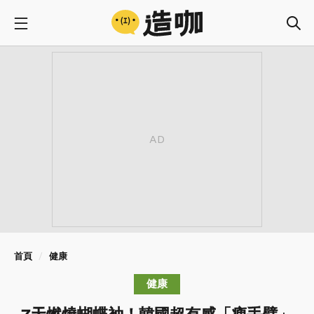
首頁
健康
健康