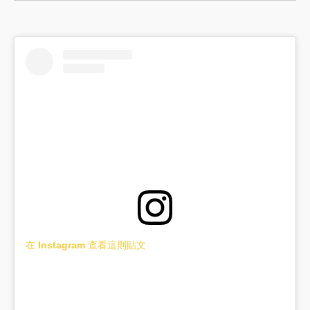
在 Instagram 查看這則貼文