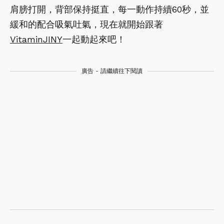
肩膀打開，背部保持挺直，每一動作持續60秒，並
緩和的配合吸氣吐氣，現在就開始跟著
VitaminJINY
一起動起來吧！
廣告 - 請繼續往下閱讀