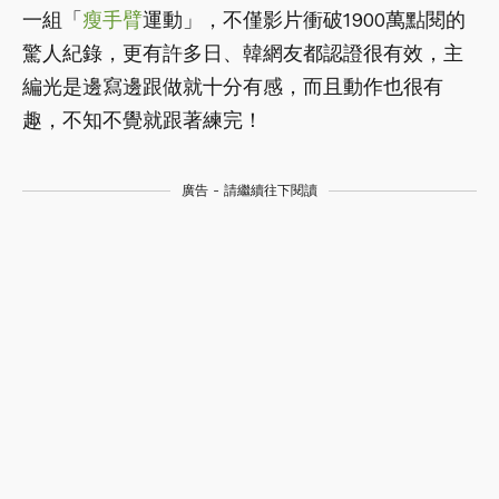
一組「
瘦手臂
運動」，不僅影片衝破1900萬點閱的
驚人紀錄，更有許多日、韓網友都認證很有效，主
編光是邊寫邊跟做就十分有感，而且動作也很有
趣，不知不覺就跟著練完！
廣告 - 請繼續往下閱讀