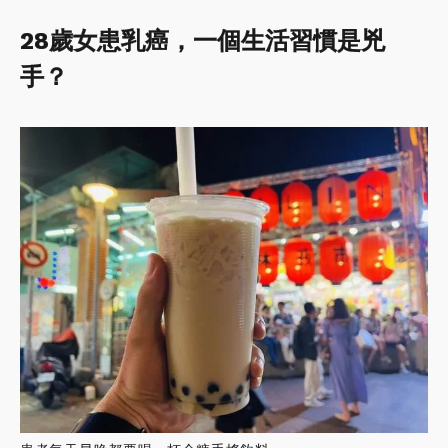
28歲女患乳癌，一個生活習慣是兇
手？