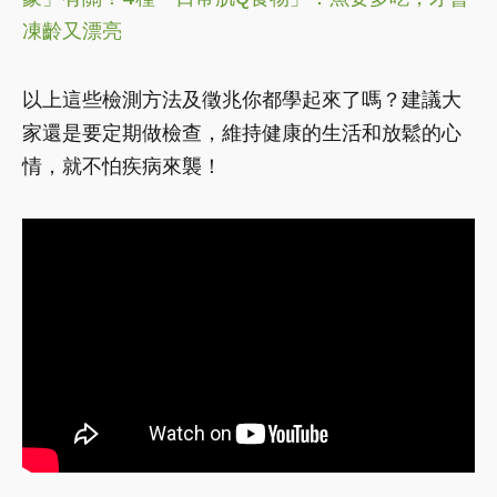
凍齡又漂亮
以上這些檢測方法及徵兆你都學起來了嗎？建議大
家還是要定期做檢查，維持健康的生活和放鬆的心
情，就不怕疾病來襲！