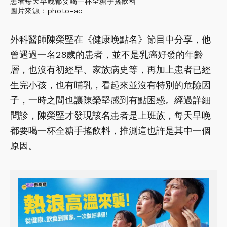
患者每天早晚都要喝一杯全糖手搖飲料
圖片來源：photo-ac
外科醫師陳榮堅在《健康晚點名》節目中分享，他
曾遇過一名28歲的患者，並不是乳癌好發的年齡
層，也沒有初經早、家族病史等，再加上患者已經
生完小孩，也有哺乳，看起來並沒有特別的危險因
子，一時之間也讓陳榮堅感到有點困惑。經過詳細
問診，陳榮堅才發現該名患者是上班族，每天早晚
都要喝一杯全糖手搖飲料，推測這也許是其中一個
原因。