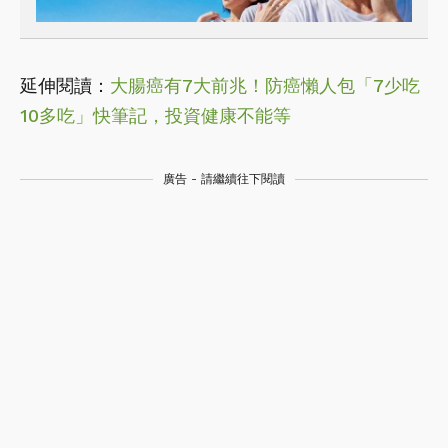
延伸閱讀：
大腸癌有7大前兆！防癌懶人包「7少吃
10多吃」快筆記，投資健康不能等
廣告 - 請繼續往下閱讀