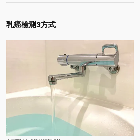
乳癌檢測3方式