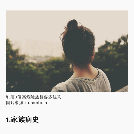
乳癌3個高危險族群要多注意
圖片來源：unsplash
1.家族病史