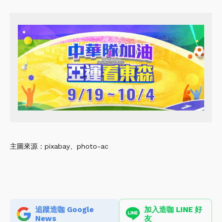
主圖來源：pixabay、photo-ac
追蹤造咖 Google
加入造咖 LINE 好
News
友