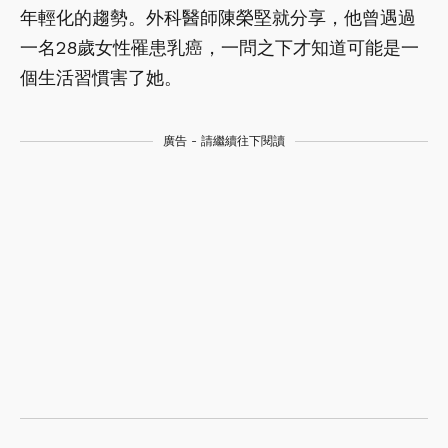
年輕化的趨勢。外科醫師陳榮堅就分享，他曾遇過
一名28歲女性罹患乳癌，一問之下才知道可能是一
個生活習慣害了她。
廣告 - 請繼續往下閱讀