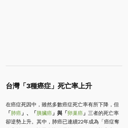
台灣「3種癌症」死亡率上升
在癌症死因中，雖然多數癌症死亡率有所下降，但
「
肺癌
」、「
胰臟癌
」與「
卵巢癌
」
三者的死亡率
卻逆勢上升。其中，肺癌已連續22年成為「癌症奪