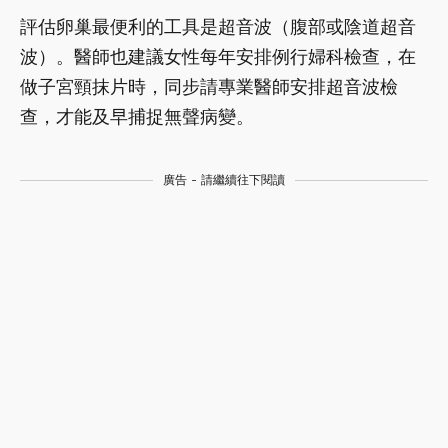
評估卵巢最便利的工具是超音波（腹部或陰道超音
波）。醫師也建議女性每年安排例行婦科檢查，在
做子宮頸抹片時，同步請專業醫師安排超音波檢
查，才能及早捕捉無聲病變。
廣告 - 請繼續往下閱讀