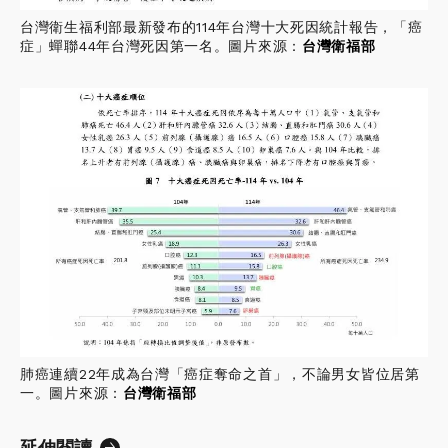
台灣衛生福利部最新發布的114年台灣十大死因統計報告，「癌
症」蟬聯44年台灣死因第一名。圖片來源：
台灣衛福部
肺癌連續22年成為台灣「癌症奪命之首」，不論男女皆位居第
一。圖片來源：
台灣衛福部
延伸閱讀