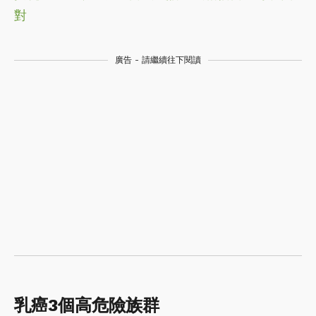
對
廣告 - 請繼續往下閱讀
乳癌3個高危險族群