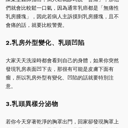
們就會比較鬆一口氣，因為通常乳癌都是「無痛性
乳房腫塊」，因此若病人主訴摸到乳房腫塊，且不
會痛的話，就要比較警覺。
2.乳房外型變化、乳頭凹陷
大家天天洗澡時都會看到自己的身體，如果你突然
發現乳房表面凹下去，那很有可能是皮膚下面有
瘤，所以乳房外型有變化、凹陷的話就要特別注
意。
3.乳頭異樣分泌物
若你今天穿著乾淨的胸罩出門，回家卻發現胸罩上