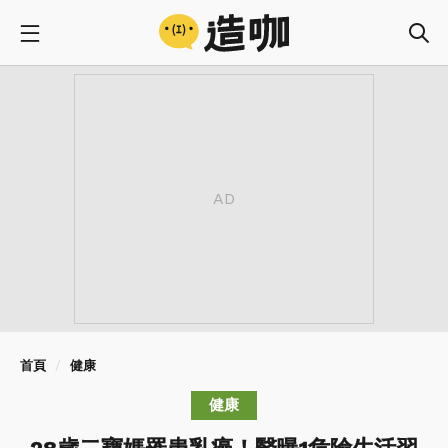
首頁
健康
健康