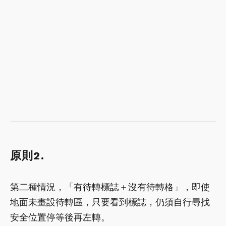
原則2.
第二種情況，「有待轉標誌＋沒有待轉格」，即使
地面未畫設待轉區，只要看到標誌，仍須自行尋找
安全位置停等後再左轉。