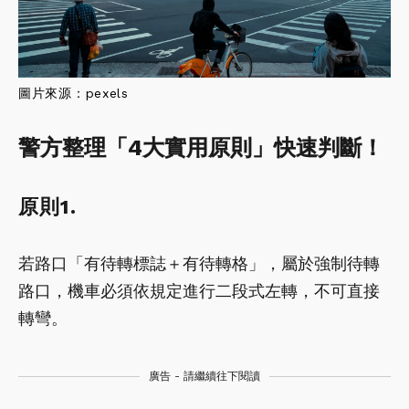
圖片來源：
pexels
警方整理「4大實用原則」快速判斷！
原則1.
若路口「有待轉標誌＋有待轉格」，屬於強制待轉
路口，機車必須依規定進行二段式左轉，不可直接
轉彎。
廣告 - 請繼續往下閱讀