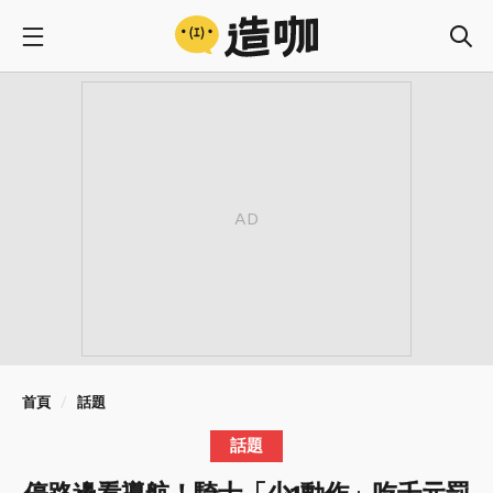
首頁
話題
話題