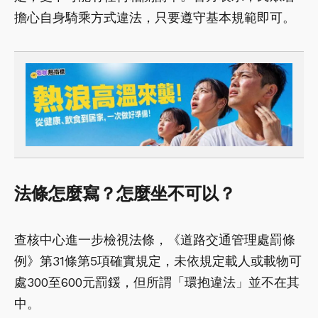
擔心自身騎乘方式違法，只要遵守基本規範即可。
法條怎麼寫？怎麼坐不可以？
查核中心進一步檢視法條，《道路交通管理處罰條
例》第31條第5項確實規定，未依規定載人或載物可
處300至600元罰鍰，但所謂「環抱違法」並不在其
中。