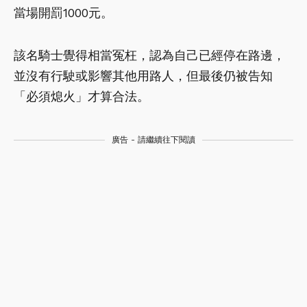
當場開罰1000元。
該名騎士覺得相當冤枉，認為自己已經停在路邊，
並沒有行駛或影響其他用路人，但最後仍被告知
「必須熄火」才算合法。
廣告 - 請繼續往下閱讀