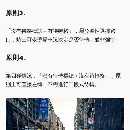
原則3.
「沒有待轉標誌＋有待轉格」，屬於彈性選擇路
口，騎士可依現場車況決定是否待轉，並非強制。
原則4.
第四種情況，「沒有待轉標誌＋沒有待轉格」，原
則上可直接左轉，不需進行二段式待轉。