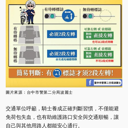
圖片來源：
台中市警第二分局波麗士
交通單位呼籲，騎士養成正確判斷習慣，不僅能避
免荷包失血，也有助維護路口安全與交通順暢，讓
自己與其他用路人都能安心通行。