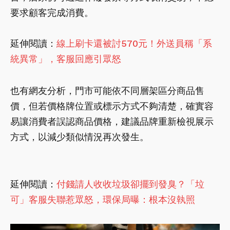
要求顧客完成消費。
延伸閱讀：
線上刷卡還被討570元！外送員稱「系
統異常」，客服回應引眾怒
也有網友分析，門市可能依不同層架區分商品售
價，但若價格牌位置或標示方式不夠清楚，確實容
易讓消費者誤認商品價格，建議品牌重新檢視展示
方式，以減少類似情況再次發生。
延伸閱讀：
付錢請人收收垃圾卻擺到發臭？「垃
可」客服失聯惹眾怒，環保局曝：根本沒執照