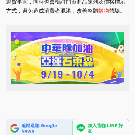
退貨事宜，同時也會檢討門市商品陳列及價格標示
方式，避免造成消費者混淆，改善整體
購物
體驗。
追蹤造咖 Google
加入造咖 LINE 好
News
友