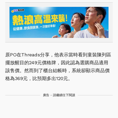
原PO在Threads分享，他表示當時看到童裝陳列區
擺放醒目的249元價格牌，因此認為選購商品適用
該售價。然而到了櫃台結帳時，系統卻顯示商品價
格為369元，比預期多出120元。
廣告 - 請繼續往下閱讀