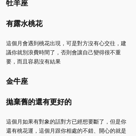
牡羊座
有露水桃花
這個月會遇到桃花出現，可是對方沒有心交往，建
議你就別浪費時間了，否則會讓自己變得很不重
要，而且容易沒有結果
金牛座
拋棄舊的還有更好的
這個月如果有對象的話對方已經想要斷了，但是你
還有桃花運，這個月跟你相處的不錯、開心的就是