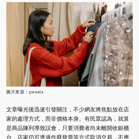
圖片來源：pexels
文章曝光後迅速引發關注，不少網友將焦點放在店
家的處理方式，而非價格本身。有民眾認為，就算
是商品陳列導致誤會，只要消費者尚未離開收銀櫃
台，店家仍可透過作廢發票等方式取消交易，不應