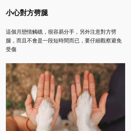
小心對方劈腿
這個月戀情觸礁，很容易分手，另外注意對方劈
腿，而且不會是一段短時間而已，要仔細觀察避免
受傷