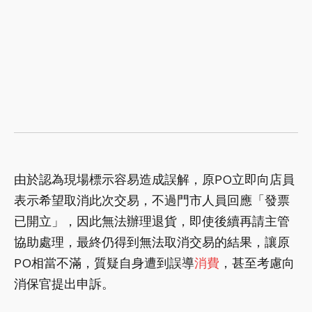
由於認為現場標示容易造成誤解，原PO立即向店員
表示希望取消此次交易，不過門市人員回應「發票
已開立」，因此無法辦理退貨，即使後續再請主管
協助處理，最終仍得到無法取消交易的結果，讓原
PO相當不滿，質疑自身遭到誤導
消費
，甚至考慮向
消保官提出申訴。