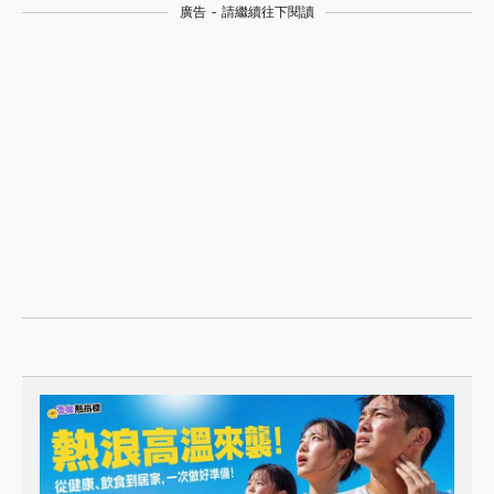
廣告 - 請繼續往下閱讀