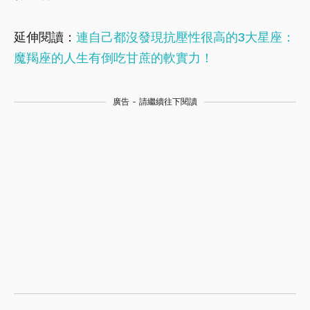
延伸閱讀：
連自己都沒發現抗壓性很高的3大星座：
魔羯座的人生有倒吃甘蔗的軟實力！
廣告 - 請繼續往下閱讀