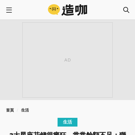
首頁
生活
生活