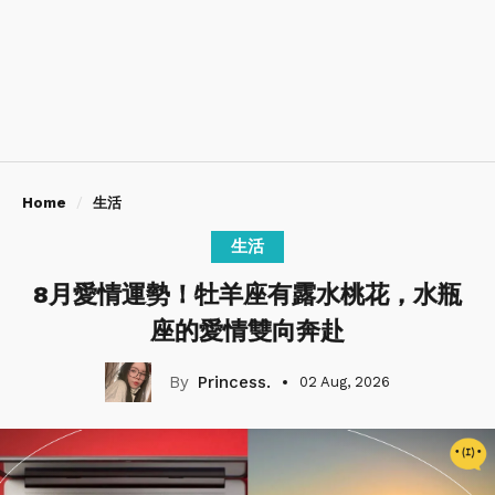
Home
生活
生活
8月愛情運勢！牡羊座有露水桃花，水瓶
座的愛情雙向奔赴
Princess.
02 Aug, 2026