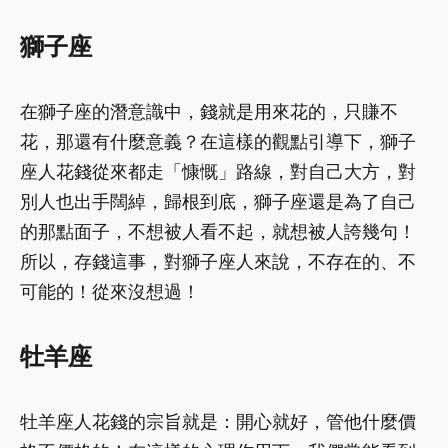
獅子座
在獅子座的潛意識中，錢就是用來花的，只賺不
花，那還有什麼意義？在這樣的觀點引導下，獅子
座人花錢從來都走「慷慨」路線，對自己大方，對
別人也出手闊綽，歸根到底，獅子座還是為了自己
的那點面子，不想被人看不起，就想被人誇幾句！
所以，存錢這事，對獅子座人來說，不存在的、不
可能的！從來沒想過！
牡羊座
牡羊座人花錢的宗旨就是：開心就好，管他什麼價