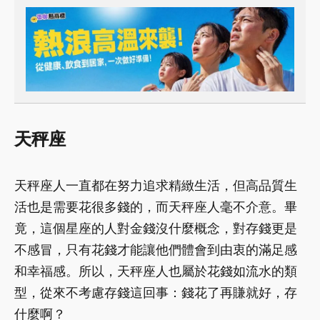
天秤座
天秤座人一直都在努力追求精緻生活，但高品質生
活也是需要花很多錢的，而天秤座人毫不介意。畢
竟，這個星座的人對金錢沒什麼概念，對存錢更是
不感冒，只有花錢才能讓他們體會到由衷的滿足感
和幸福感。所以，天秤座人也屬於花錢如流水的類
型，從來不考慮存錢這回事：錢花了再賺就好，存
什麼啊？