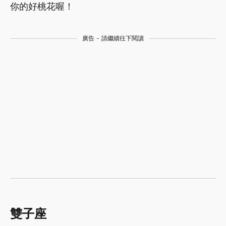
你的好桃花喔！
廣告 - 請繼續往下閱讀
雙子座