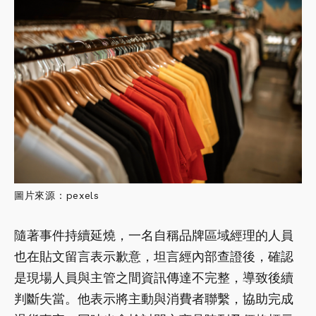
圖片來源：pexels
隨著事件持續延燒，一名自稱品牌區域經理的人員
也在貼文留言表示歉意，坦言經內部查證後，確認
是現場人員與主管之間資訊傳達不完整，導致後續
判斷失當。他表示將主動與消費者聯繫，協助完成