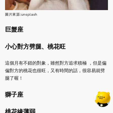
圖片來源:unsplash
巨蟹座
小心對方劈腿、桃花旺
這個月有不錯的對象，雖然對方追求積極 ，但是偏
偏對方的桃花也很旺，又有時間的話，很容易就劈
腿了喔！
獅子座
桃花緣薄弱