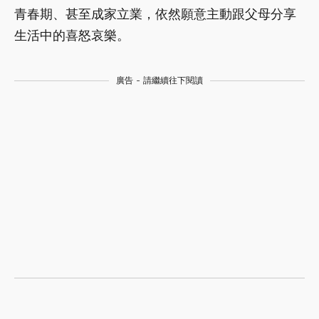
青春期、甚至成家立業，依然願意主動跟父母分享
生活中的喜怒哀樂。
廣告 - 請繼續往下閱讀