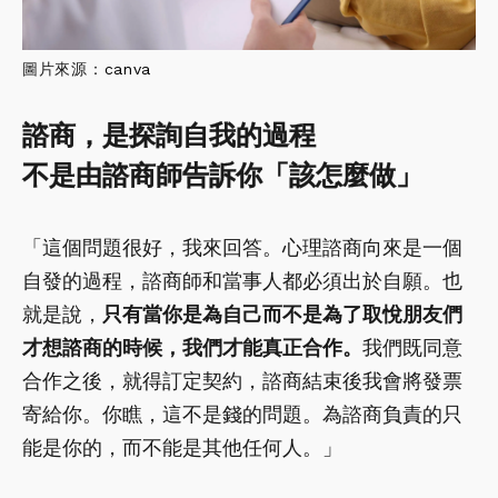
圖片來源：
canva
諮商，是探詢自我的過程
不是由諮商師告訴你「該怎麼做」
「這個問題很好，我來回答。心理諮商向來是一個
自發的過程，諮商師和當事人都必須出於自願。也
就是說，
只有當你是為自己而不是為了取悅朋友們
才想諮商的時候，我們才能真正合作。
我們既同意
合作之後，就得訂定契約，諮商結束後我會將發票
寄給你。你瞧，這不是錢的問題。為諮商負責的只
能是你的，而不能是其他任何人。」