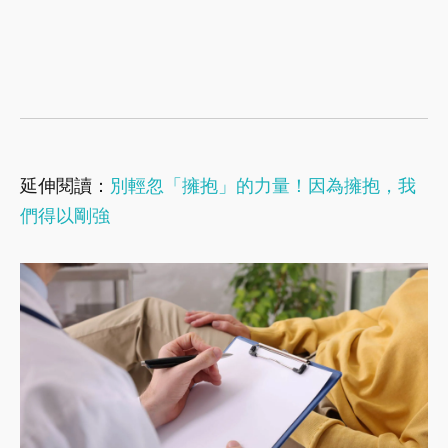
延伸閱讀：
別輕忽「擁抱」的力量！因為擁抱，我
們得以剛強