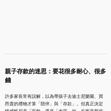
親子存款的迷思：要花很多耐心、很多
錢
許多家長常有誤解，以為帶孩子去迪士尼樂園、買
昂貴的禮物才算「陪伴」與「存款」。但真正決定