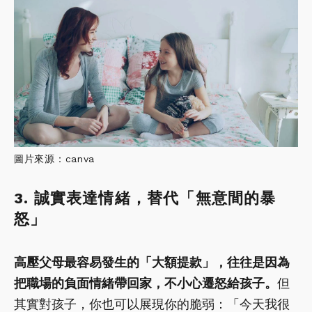
圖片來源：canva
3. 誠實表達情緒，替代「無意間的暴
怒」
高壓父母最容易發生的「大額提款」，往往是因為
把職場的負面情緒帶回家，不小心遷怒給孩子。
但
其實對孩子，你也可以展現你的脆弱：「今天我很