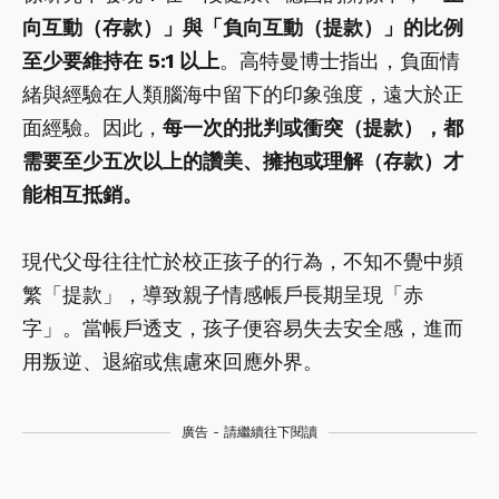
向互動（存款）」與「負向互動（提款）」的比例
至少要維持在 5:1 以上
。高特曼博士指出，負面情
緒與經驗在人類腦海中留下的印象強度，遠大於正
面經驗。因此，
每一次的批判或衝突（提款），都
需要至少五次以上的讚美、擁抱或理解（存款）才
能相互抵銷。
現代父母往往忙於校正孩子的行為，不知不覺中頻
繁「提款」，導致親子情感帳戶長期呈現「赤
字」。當帳戶透支，孩子便容易失去安全感，進而
用叛逆、退縮或焦慮來回應外界。
廣告 - 請繼續往下閱讀