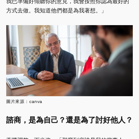
我已準備好傾聽你的意見，我會按照你認為最好的
方式去做。我知道他們都是為我著想。」
圖片來源：
canva
諮商，是為自己？還是為了討好他人？