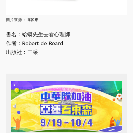
圖片來源：
博客來
書名：蛤蟆先生去看心理師
作者：Robert de Board
出版社：三采