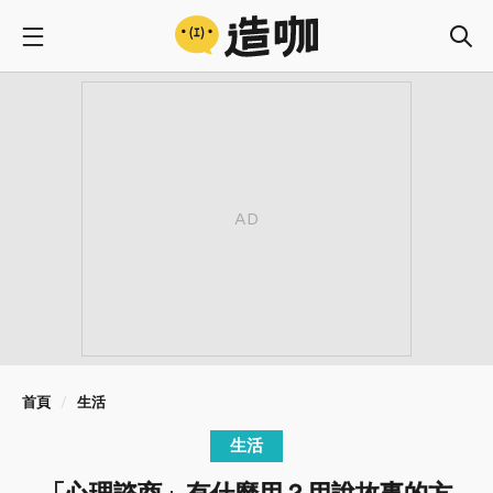
首頁
生活
生活