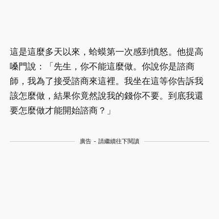
這是這麼多天以來，蛤蟆第一次感到憤怒。他提高
嗓門說：「先生，你不能這麼做。你說你是諮商
師，我為了接受諮商來這裡。我坐在這等你告訴我
該怎麼做，結果你竟然說我的錢你不要。到底我還
要怎麼做才能開始諮商？」
廣告 - 請繼續往下閱讀