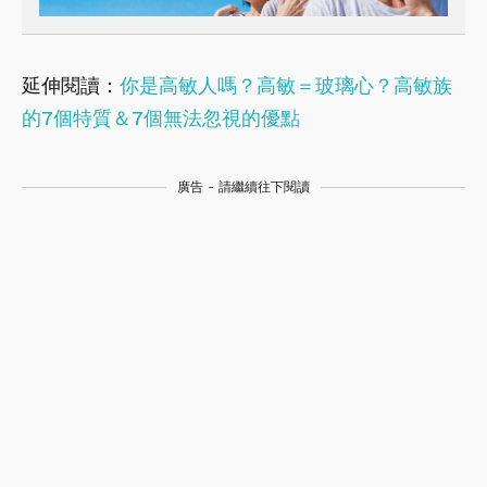
延伸閱讀：
你是高敏人嗎？高敏＝玻璃心？高敏族
的7個特質＆7個無法忽視的優點
廣告 - 請繼續往下閱讀