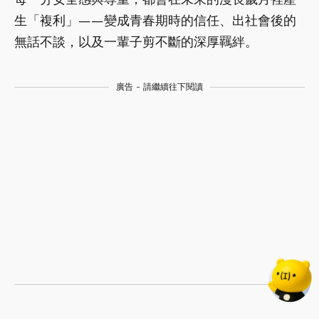
生「複利」——變成青春期時的信任、出社會後的
無話不談，以及一輩子剪不斷的深厚羈絆。
廣告 - 請繼續往下閱讀