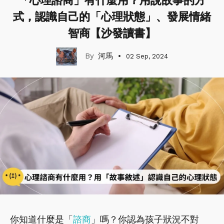
「心理諮商」有什麼用？用說故事的方
式，認識自己的「心理狀態」、發展情緒
智商【沙發讀書】
河馬
02 Sep, 2024
你知道什麼是「
諮商
」嗎？你認為孩子狀況不對