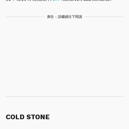
廣告 - 請繼續往下閱讀
COLD STONE