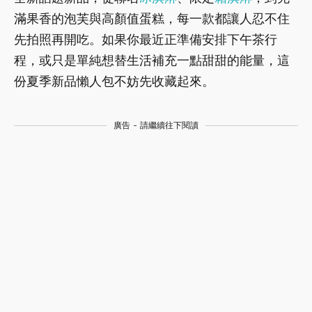
滿果香的泡芙與高顏值蛋糕，每一款都讓人忍不住
先拍照再開吃。如果你最近正準備安排下午茶行
程，或只是單純想替生活補充一點甜甜的能量，這
份夏季新品懶人包不妨先收藏起來。
廣告 - 請繼續往下閱讀