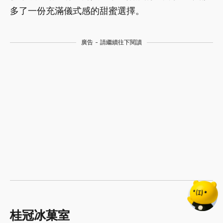
多了一份充滿儀式感的甜蜜選擇。
廣告 - 請繼續往下閱讀
桂冠冰菓室