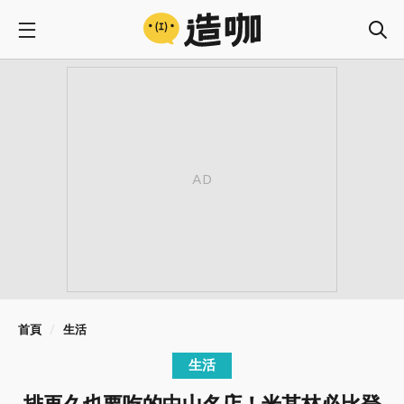
首頁
生活
生活