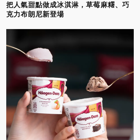
把人氣甜點做成冰淇淋，草莓麻糬、巧
克力布朗尼新登場