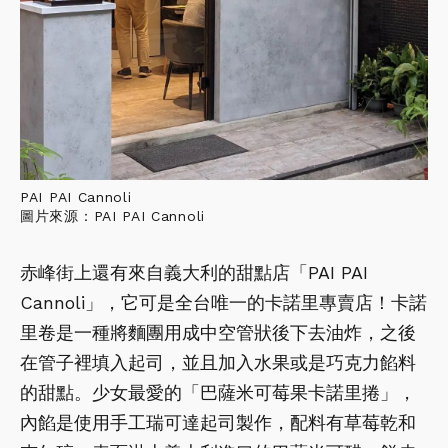
PAI PAI Cannoli
圖片來源：PAI PAI Cannoli
赤峰街上還有來自義大利的甜點店「PAI PAI
Cannoli」，它可是全台唯一的卡諾里專賣店！卡諾
里卷是一種將麵團用成中空管狀後下去油炸，之後
在管子裡填入起司，並且加入水果或是巧克力餡料
的甜點。少女最愛的「巴薩米可莓果卡諾里捲」，
內餡是使用手工瑞可達起司製作，配料有草莓乾和