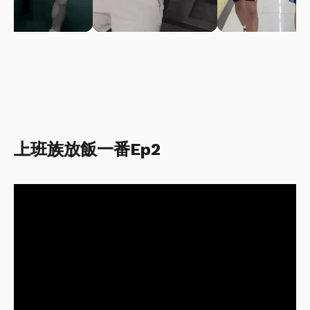
上班族放飯一番Ep2