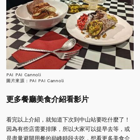
PAI PAI Cannoli
圖片來源：PAI PAI Cannoli
更多餐廳美食介紹看影片
看完以上介紹，就知道下次到中山站要吃什麼了！
因為有些店需要排隊，所以大家可以提早去等，或
是盡量避開用餐的巔峰時段去吃，想看更多美食介