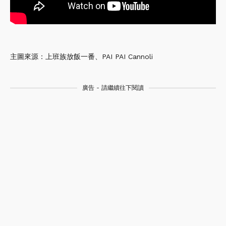
主圖來源：上班族放飯一番、PAI PAI Cannoli
廣告 - 請繼續往下閱讀